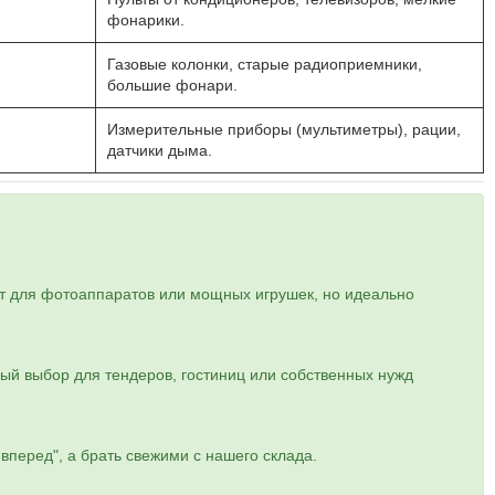
фонарики.
Газовые колонки, старые радиоприемники,
большие фонари.
Измерительные приборы (мультиметры), рации,
датчики дыма.
т для фотоаппаратов или мощных игрушек, но идеально
ный выбор для тендеров, гостиниц или собственных нужд
вперед", а брать свежими с нашего склада.