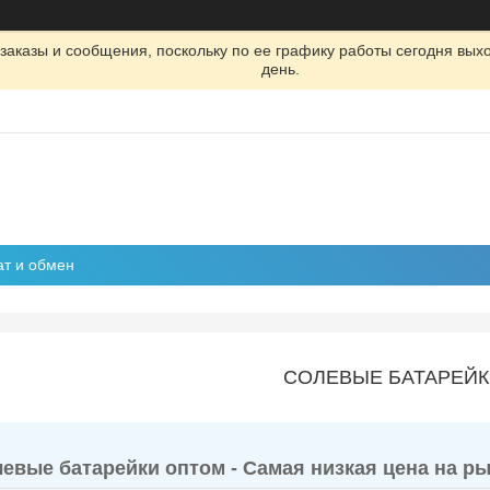
заказы и сообщения, поскольку по ее графику работы сегодня вых
день.
ат и обмен
СОЛЕВЫЕ БАТАРЕЙК
евые батарейки оптом - Самая низкая цена на рын