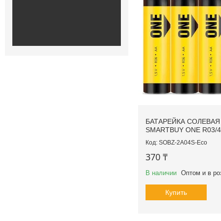
БАТАРЕЙКА СОЛЕВАЯ
SMARTBUY ONE R03/4
SOBZ-2A04S-Eco
370 ₸
В наличии
Оптом и в ро
Купить