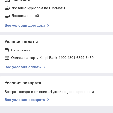
Доставка курьером по г. Алматы
Доставка почтой
Все условия доставки
Условия оплаты
Наличными
Оплата на карту Kaspi Bank 4400 4301 6899 6459
Все условия оплаты
Условия возврата
Возврат товара в течение 14 дней по договоренности
Все условия возврата