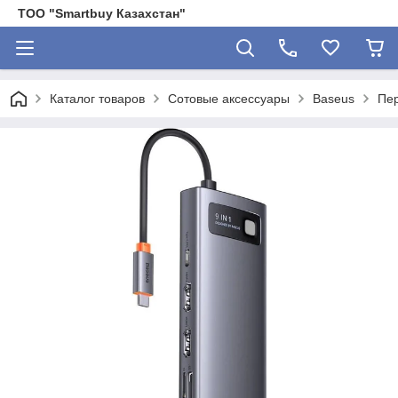
ТОО "Smartbuy Казахстан"
Каталог товаров
Сотовые аксессуары
Baseus
Пер