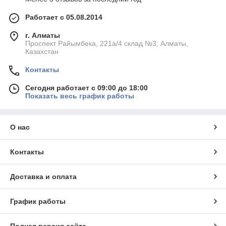
Работает с 05.08.2014
г. Алматы
Проспект Райымбека, 221а/4 склад №3, Алматы,
Казахстан
Контакты
Сегодня работает с 09:00 до 18:00
Показать весь график работы
О нас
Контакты
Доставка и оплата
График работы