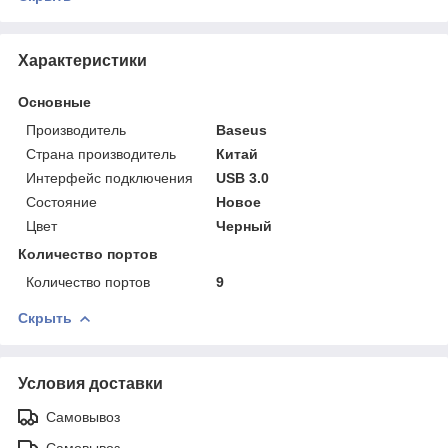
Характеристики
Основные
Производитель
Baseus
Страна производитель
Китай
Интерфейс подключения
USB 3.0
Состояние
Новое
Цвет
Черный
Количество портов
Количество портов
9
Скрыть
Условия доставки
Самовывоз
Самовывоз