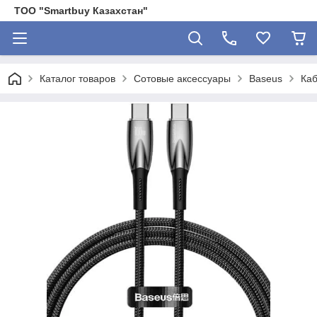
ТОО "Smartbuy Казахстан"
Каталог товаров
Сотовые аксессуары
Baseus
Каб