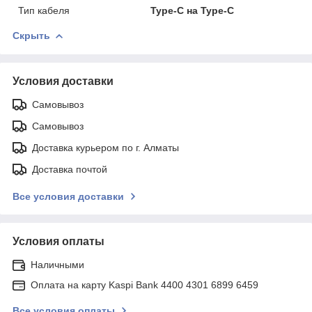
Тип кабеля
Type-C на Type-C
Скрыть
Условия доставки
Самовывоз
Самовывоз
Доставка курьером по г. Алматы
Доставка почтой
Все условия доставки
Условия оплаты
Наличными
Оплата на карту Kaspi Bank 4400 4301 6899 6459
Все условия оплаты