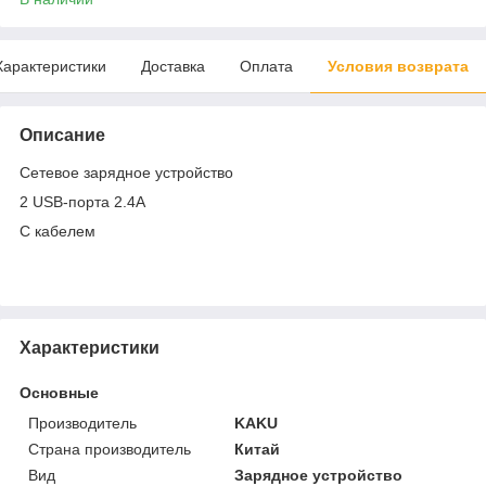
Характеристики
Доставка
Оплата
Условия возврата
Описание
Сетевое зарядное устройство
2 USB-порта 2.4A
С кабелем
Характеристики
Основные
Производитель
KAKU
Страна производитель
Китай
Вид
Зарядное устройство