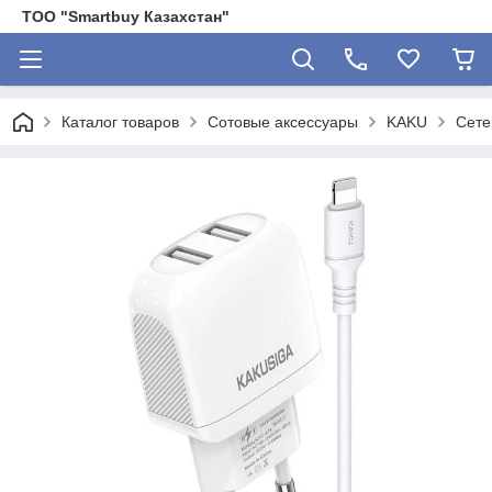
ТОО "Smartbuy Казахстан"
Каталог товаров
Сотовые аксессуары
KAKU
Сете