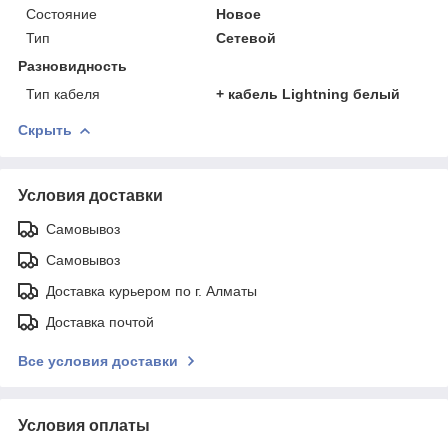
Состояние
Новое
Тип
Сетевой
Разновидность
Тип кабеля
+ кабель Lightning белый
Скрыть
Условия доставки
Самовывоз
Самовывоз
Доставка курьером по г. Алматы
Доставка почтой
Все условия доставки
Условия оплаты