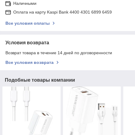
Наличными
Оплата на карту Kaspi Bank 4400 4301 6899 6459
Все условия оплаты
Условия возврата
Возврат товара в течение 14 дней по договоренности
Все условия возврата
Подобные товары компании