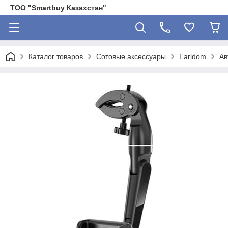
ТОО "Smartbuy Казахстан"
Каталог товаров
Сотовые аксессуары
Earldom
Ав