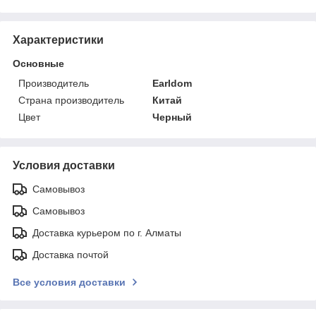
Характеристики
Основные
Производитель
Earldom
Страна производитель
Китай
Цвет
Черный
Условия доставки
Самовывоз
Самовывоз
Доставка курьером по г. Алматы
Доставка почтой
Все условия доставки