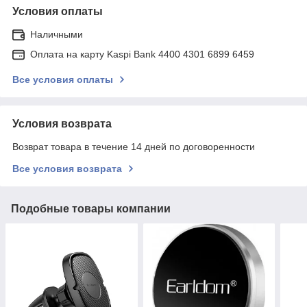
Условия оплаты
Наличными
Оплата на карту Kaspi Bank 4400 4301 6899 6459
Все условия оплаты
Условия возврата
Возврат товара в течение 14 дней по договоренности
Все условия возврата
Подобные товары компании