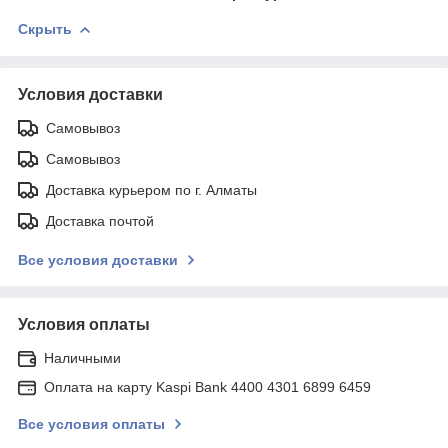
Скрыть
Условия доставки
Самовывоз
Самовывоз
Доставка курьером по г. Алматы
Доставка почтой
Все условия доставки
Условия оплаты
Наличными
Оплата на карту Kaspi Bank 4400 4301 6899 6459
Все условия оплаты