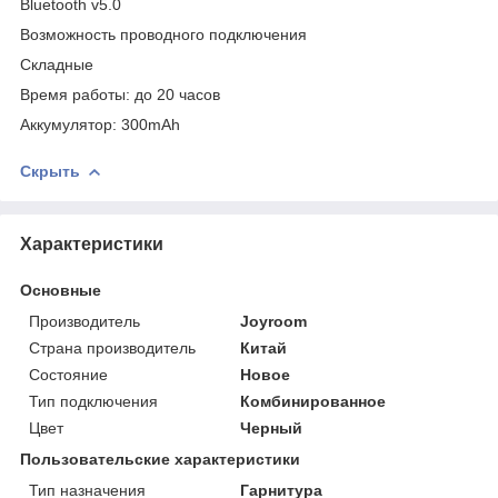
Bluetooth v5.0
Возможность проводного подключения
Складные
Время работы: до 20 часов
Аккумулятор: 300mAh
Скрыть
Характеристики
Основные
Производитель
Joyroom
Страна производитель
Китай
Состояние
Новое
Тип подключения
Комбинированное
Цвет
Черный
Пользовательские характеристики
Тип назначения
Гарнитура