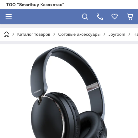
ТОО "Smartbuy Казахстан"
Каталог товаров
Сотовые аксессуары
Joyroom
На