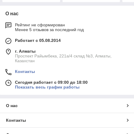
О нас
Рейтинг не сформирован
Менее 5 отзывов за последний год
Работает с 05.08.2014
г. Алматы
Проспект Райымбека, 221а/4 склад №3, Алматы,
Казахстан
Контакты
Сегодня работает с 09:00 до 18:00
Показать весь график работы
О нас
Контакты