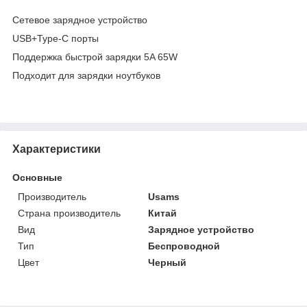
Сетевое зарядное устройство
USB+Type-C порты
Поддержка быстрой зарядки 5A 65W
Подходит для зарядки ноутбуков
Характеристики
Основные
Производитель
Usams
Страна производитель
Китай
Вид
Зарядное устройство
Тип
Беспроводной
Цвет
Черный