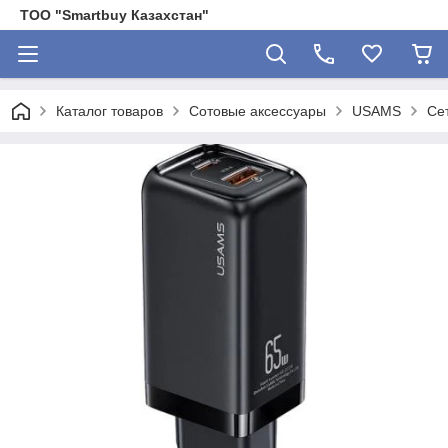
ТОО "Smartbuy Казахстан"
Каталог товаров
Сотовые аксессуары
USAMS
Се