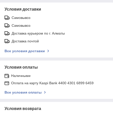
Условия доставки
Самовывоз
Самовывоз
Доставка курьером по г. Алматы
Доставка почтой
Все условия доставки
Условия оплаты
Наличными
Оплата на карту Kaspi Bank 4400 4301 6899 6459
Все условия оплаты
Условия возврата