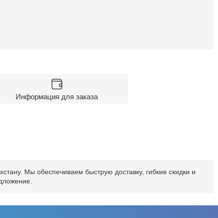
Информация для заказа
стану. Мы обеспечиваем быструю доставку, гибкие скидки и
едложение.