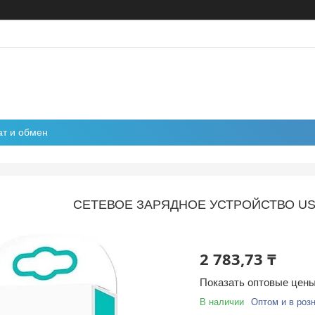
ат и обмен
СЕТЕВОЕ ЗАРЯДНОЕ УСТРОЙСТВО USA
2 783,73 ₸
Показать оптовые цен
В наличии
Оптом и в роз