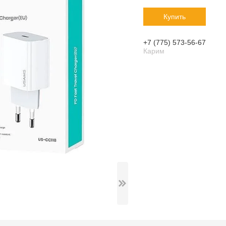
Купить
+7 (775) 573-56-67
Карим