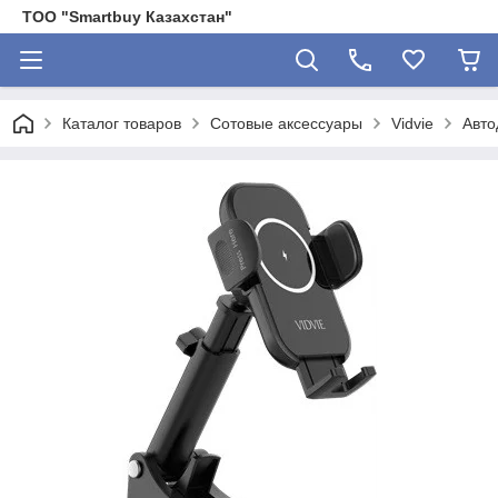
ТОО "Smartbuy Казахстан"
Каталог товаров
Сотовые аксессуары
Vidvie
Авто