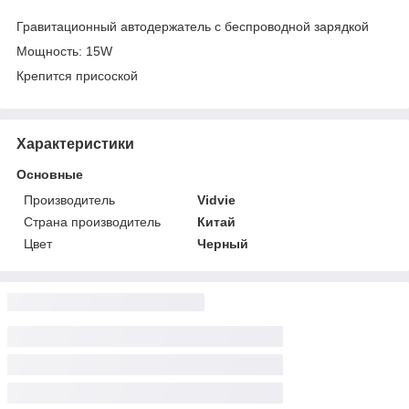
Гравитационный автодержатель с беспроводной зарядкой
Мощность: 15W
Крепится присоской
Характеристики
Основные
Производитель
Vidvie
Страна производитель
Китай
Цвет
Черный