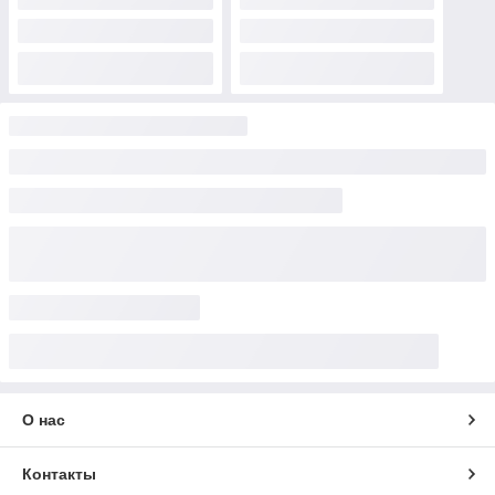
О нас
Контакты