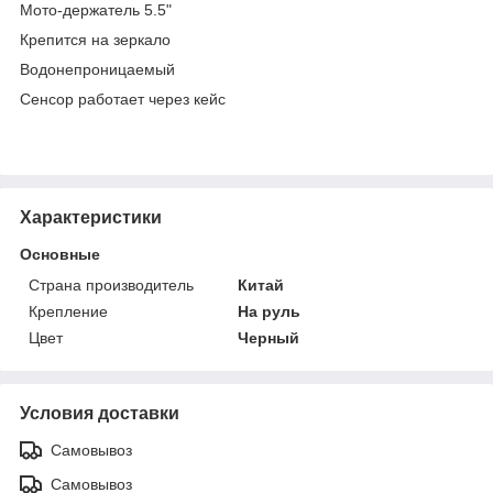
Мото-держатель 5.5"
Крепится на зеркало
Водонепроницаемый
Сенсор работает через кейс
Характеристики
Основные
Страна производитель
Китай
Крепление
На руль
Цвет
Черный
Условия доставки
Самовывоз
Самовывоз