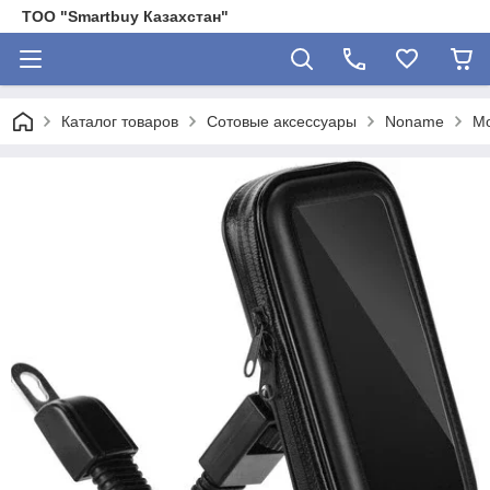
ТОО "Smartbuy Казахстан"
Каталог товаров
Сотовые аксессуары
Noname
Мо