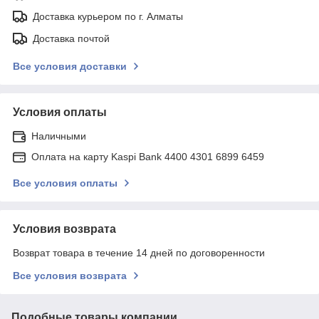
Доставка курьером по г. Алматы
Доставка почтой
Все условия доставки
Условия оплаты
Наличными
Оплата на карту Kaspi Bank 4400 4301 6899 6459
Все условия оплаты
Условия возврата
Возврат товара в течение 14 дней по договоренности
Все условия возврата
Подобные товары компании