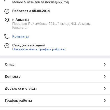
Менее 5 отзывов за последний год
Работает с 05.08.2014
г. Алматы
Проспект Райымбека, 221а/4 склад №3, Алматы,
Казахстан
Контакты
Сегодня выходной
Показать весь график работы
О нас
Контакты
Доставка и оплата
График работы