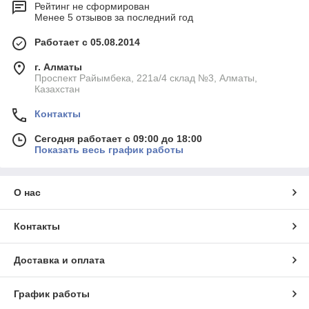
Рейтинг не сформирован
Менее 5 отзывов за последний год
Работает с 05.08.2014
г. Алматы
Проспект Райымбека, 221а/4 склад №3, Алматы,
Казахстан
Контакты
Сегодня работает с 09:00 до 18:00
Показать весь график работы
О нас
Контакты
Доставка и оплата
График работы