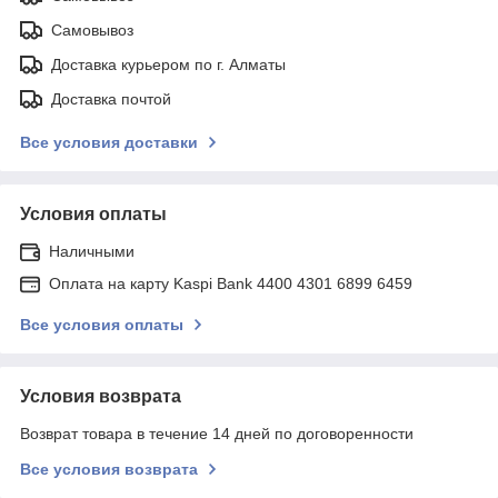
Самовывоз
Доставка курьером по г. Алматы
Доставка почтой
Все условия доставки
Условия оплаты
Наличными
Оплата на карту Kaspi Bank 4400 4301 6899 6459
Все условия оплаты
Условия возврата
Возврат товара в течение 14 дней по договоренности
Все условия возврата