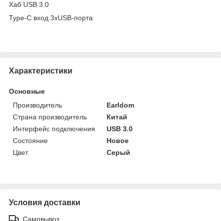
Хаб USB 3.0
Type-C вход 3xUSB-порта
Характеристики
Основные
Производитель
Earldom
Страна производитель
Китай
Интерфейс подключения
USB 3.0
Состояние
Новое
Цвет
Серый
Условия доставки
Самовывоз