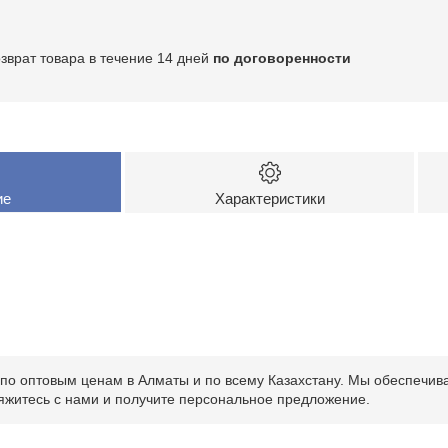
озврат товара в течение 14 дней
по договоренности
ие
Характеристики
 оптовым ценам в Алматы и по всему Казахстану. Мы обеспечиваем
яжитесь с нами и получите персональное предложение.