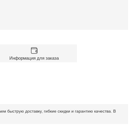
Информация для заказа
 быструю доставку, гибкие скидки и гарантию качества. В