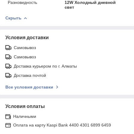
Разновидность
12W Холодный дневной
свет
Скрыть
Условия доставки
Самовывоз
Самовывоз
Доставка курьером по г. Алматы
Доставка почтой
Все условия доставки
Условия оплаты
Наличными
Оплата на карту Kaspi Bank 4400 4301 6899 6459