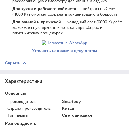
расслабляющую атмосферу для чтения и отдыха
Для кухни и рабочего кабинета
— нейтральный свет
(4000 К) помогает сохранять концентрацию и бодрость
Для ванной и прихожей
— холодный свет (6000 К) даёт
максимальную яркость и чёткость при сборах и
гигиенических процедурах
Уточнить наличие и цену оптом
Скрыть
Характеристики
Основные
Производитель
Smartbuy
Страна производитель
Китай
Тип лампы
Светодиодная
Разновидность