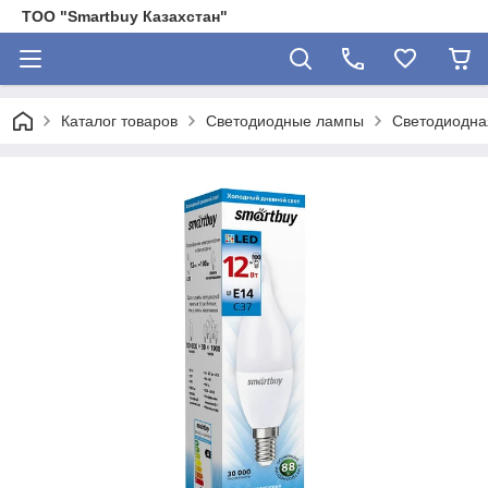
ТОО "Smartbuy Казахстан"
Каталог товаров
Светодиодные лампы
Светодиодна