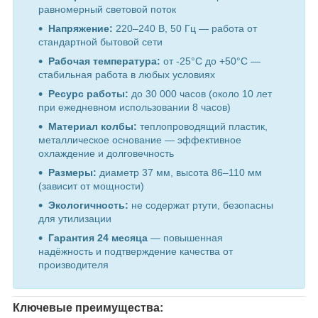
равномерный световой поток
Напряжение:
220–240 В, 50 Гц — работа от
стандартной бытовой сети
Рабочая температура:
от -25°C до +50°C —
стабильная работа в любых условиях
Ресурс работы:
до 30 000 часов (около 10 лет
при ежедневном использовании 8 часов)
Материал колбы:
теплопроводящий пластик,
металлическое основание — эффективное
охлаждение и долговечность
Размеры:
диаметр 37 мм, высота 86–110 мм
(зависит от мощности)
Экологичность:
не содержат ртути, безопасны
для утилизации
Гарантия 24 месяца
— повышенная
надёжность и подтверждение качества от
производителя
Ключевые преимущества: