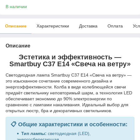
В наличии
Описание
Характеристики
Доставка
Оплата
Усл
Описание
Эстетика и эффективность —
Smartbuy C37 E14 «Свеча на ветру»
Светодиодная лампа Smartbuy C37 E14 «Свеча на ветру» —
это изысканное сочетание современного дизайна и
энергоэффективности. Колба в виде колеблющейся свечи
придаёт светильнику неповторимый шарм, а технология LED
обеспечивает экономию до 90% электроэнергии по
сравнению с лампами накаливания. Идеальный выбор для
открытых люстр, бра и декоративных светильников.
📋 Общие характеристики и особенности:
Тип лампы:
светодиодная (LED),
энергосберегающая