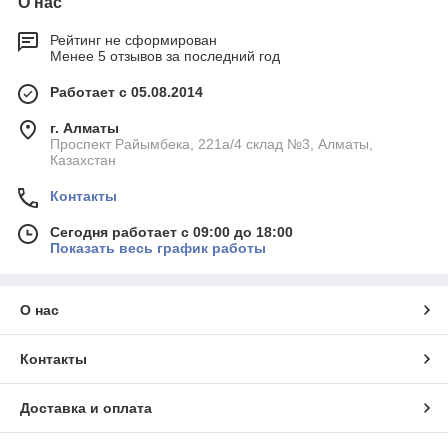
О нас
Рейтинг не сформирован
Менее 5 отзывов за последний год
Работает с 05.08.2014
г. Алматы
Проспект Райымбека, 221а/4 склад №3, Алматы,
Казахстан
Контакты
Сегодня работает с 09:00 до 18:00
Показать весь график работы
О нас
Контакты
Доставка и оплата