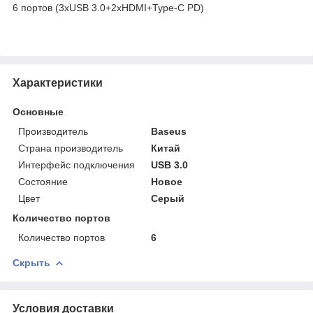
6 портов (3xUSB 3.0+2xHDMI+Type-C PD)
Характеристики
Основные
Производитель
Baseus
Страна производитель
Китай
Интерфейс подключения
USB 3.0
Состояние
Новое
Цвет
Серый
Количество портов
Количество портов
6
Скрыть
Условия доставки