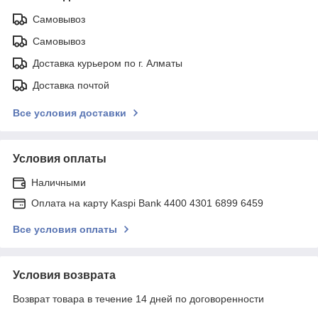
Самовывоз
Самовывоз
Доставка курьером по г. Алматы
Доставка почтой
Все условия доставки
Условия оплаты
Наличными
Оплата на карту Kaspi Bank 4400 4301 6899 6459
Все условия оплаты
Условия возврата
Возврат товара в течение 14 дней по договоренности