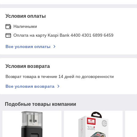
Условия оплаты
Наличными
Оплата на карту Kaspi Bank 4400 4301 6899 6459
Все условия оплаты
Условия возврата
Возврат товара в течение 14 дней по договоренности
Все условия возврата
Подобные товары компании