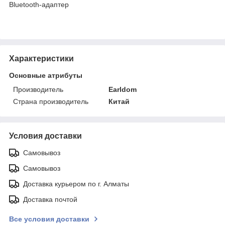
Bluetooth-адаптер
Характеристики
Основные атрибуты
Производитель
Earldom
Страна производитель
Китай
Условия доставки
Самовывоз
Самовывоз
Доставка курьером по г. Алматы
Доставка почтой
Все условия доставки