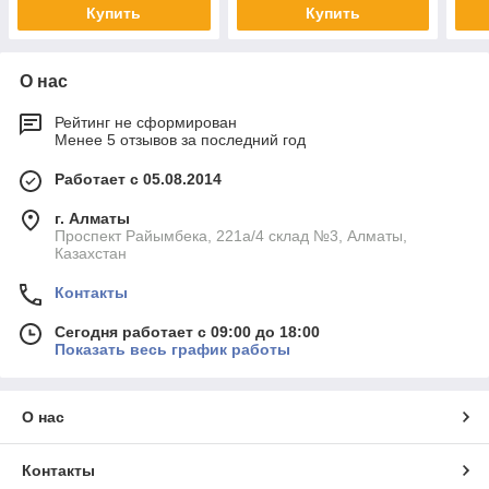
Купить
Купить
О нас
Рейтинг не сформирован
Менее 5 отзывов за последний год
Работает с 05.08.2014
г. Алматы
Проспект Райымбека, 221а/4 склад №3, Алматы,
Казахстан
Контакты
Сегодня работает с 09:00 до 18:00
Показать весь график работы
О нас
Контакты