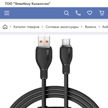
ТОО "Smartbuy Казахстан"
Каталог товаров
Сотовые аксессуары
Baseus
Каб