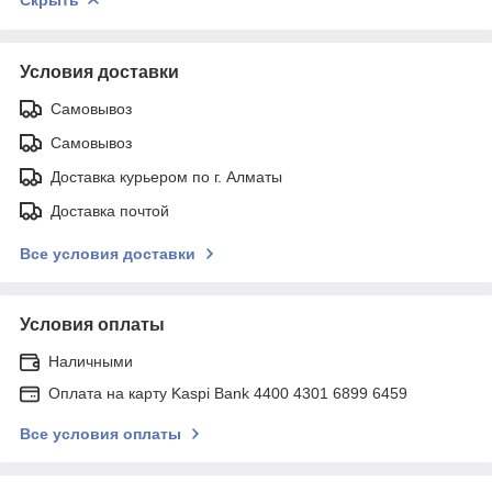
Условия доставки
Самовывоз
Самовывоз
Доставка курьером по г. Алматы
Доставка почтой
Все условия доставки
Условия оплаты
Наличными
Оплата на карту Kaspi Bank 4400 4301 6899 6459
Все условия оплаты