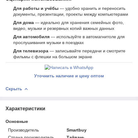
Для работы и учёбы
— удобно хранить и переносить
документы, презентации, проекты между компьютерами
Для дома
— идеально для хранения семейных фото,
видео, музыки и резервных копий важных данных
Для автомобиля
— используйте в автомагнитоле для
прослушивания музыки в поездках
Для телевизора
— записывайте передачи и смотрите
фильмы с флешки на большом экране
Уточнить наличие и цену оптом
Скрыть
Характеристики
Основные
Производитель
Smartbuy
Страна производитель
Тайвань