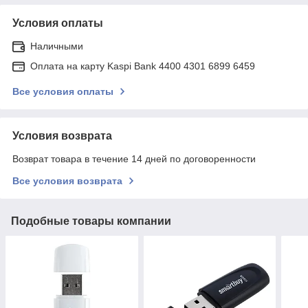
Условия оплаты
Наличными
Оплата на карту Kaspi Bank 4400 4301 6899 6459
Все условия оплаты
Условия возврата
Возврат товара в течение 14 дней по договоренности
Все условия возврата
Подобные товары компании