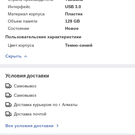
Интерфейс
USB 3.0
Материал корпуса
Пластик
Объем памяти
128 GB
Состояние
Новое
Пользовательские характеристики
Цвет корпуса
Темно-синий
Скрыть
Условия доставки
Самовывоз
Самовывоз
Доставка курьером по г. Алматы
Доставка почтой
Все условия доставки