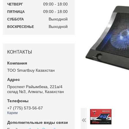
09:00
18:00
ЧЕТВЕРГ
09:00
18:00
ПЯТНИЦА
Выходной
СУББОТА
Выходной
ВОСКРЕСЕНЬЕ
КОНТАКТЫ
ТОО Smartbuy Казахстан
Проспект Райымбека, 221а/4
склад №3, Алматы, Казахстан
+7 (775) 573-56-67
Карим