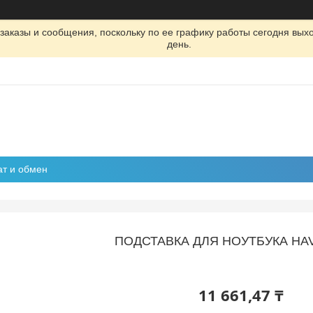
заказы и сообщения, поскольку по ее графику работы сегодня вых
день.
ат и обмен
ПОДСТАВКА ДЛЯ НОУТБУКА HAV
11 661,47 ₸