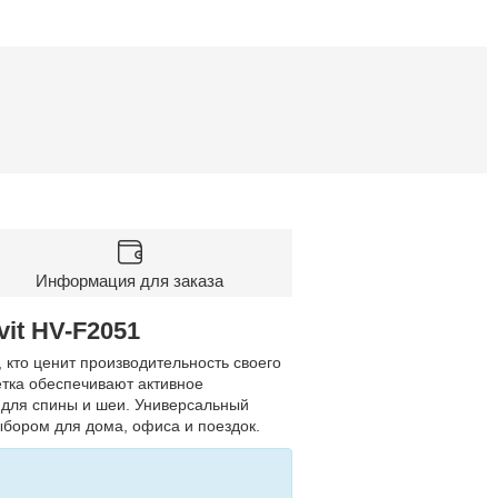
Информация для заказа
it HV-F2051
кто ценит производительность своего
етка обеспечивают активное
 для спины и шеи. Универсальный
ыбором для дома, офиса и поездок.