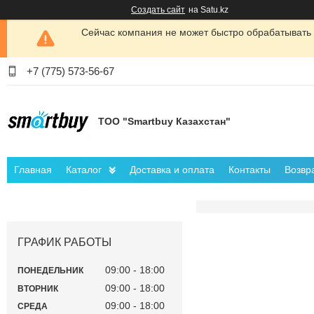
Создать сайт
на Satu.kz
Сейчас компания не может быстро обрабатывать 
+7 (775) 573-56-67
ТОО "Smartbuy Казахстан"
Главная
Каталог
Доставка и оплата
Контакты
Возвр
ГРАФИК РАБОТЫ
09:00
18:00
ПОНЕДЕЛЬНИК
09:00
18:00
ВТОРНИК
09:00
18:00
СРЕДА