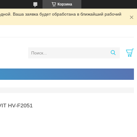
Корзина
одной. Ваша заявка будет обработана в ближайший рабочий
IT HV-F2051