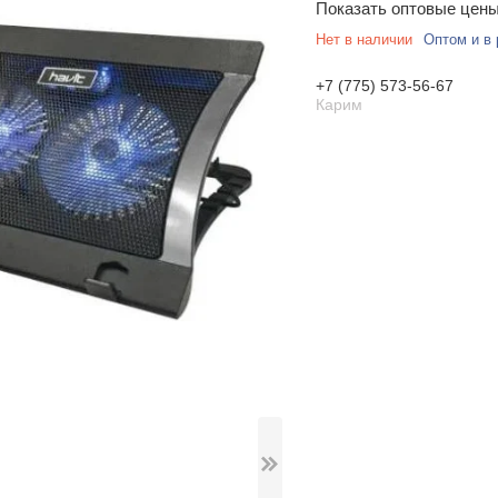
Показать оптовые цен
Нет в наличии
Оптом и в 
+7 (775) 573-56-67
Карим