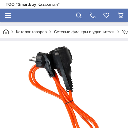
ТОО "Smartbuy Казахстан"
Каталог товаров
Сетевые фильтры и удлинители
Уд