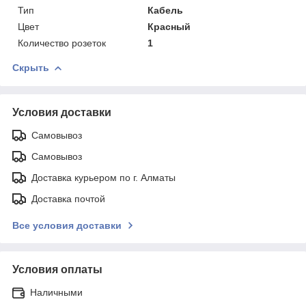
Тип
Кабель
Цвет
Красный
Количество розеток
1
Скрыть
Условия доставки
Самовывоз
Самовывоз
Доставка курьером по г. Алматы
Доставка почтой
Все условия доставки
Условия оплаты
Наличными