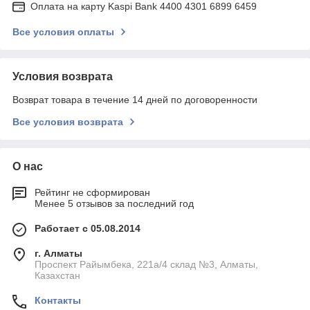
Оплата на карту Kaspi Bank 4400 4301 6899 6459
Все условия оплаты
Условия возврата
Возврат товара в течение 14 дней по договоренности
Все условия возврата
О нас
Рейтинг не сформирован
Менее 5 отзывов за последний год
Работает с 05.08.2014
г. Алматы
Проспект Райымбека, 221а/4 склад №3, Алматы,
Казахстан
Контакты