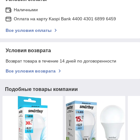
Наличными
Оплата на карту Kaspi Bank 4400 4301 6899 6459
Все условия оплаты
Условия возврата
Возврат товара в течение 14 дней по договоренности
Все условия возврата
Подобные товары компании