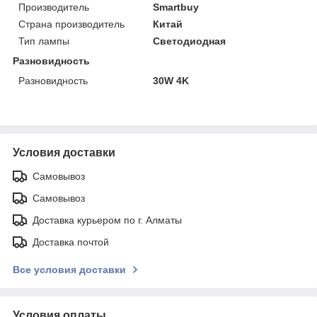
Производитель
Smartbuy
Страна производитель
Китай
Тип лампы
Светодиодная
Разновидность
Разновидность
30W 4K
Условия доставки
Самовывоз
Самовывоз
Доставка курьером по г. Алматы
Доставка почтой
Все условия доставки
Условия оплаты