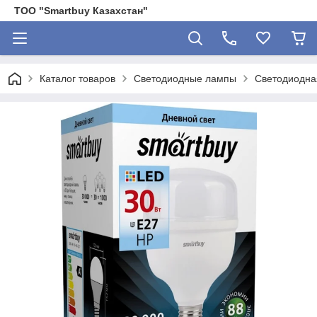
ТОО "Smartbuy Казахстан"
Каталог товаров
Светодиодные лампы
Светодиодна