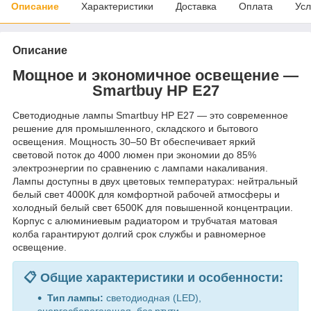
Описание
Характеристики
Доставка
Оплата
Усл
Описание
Мощное и экономичное освещение —
Smartbuy HP E27
Светодиодные лампы Smartbuy HP E27 — это современное
решение для промышленного, складского и бытового
освещения. Мощность 30–50 Вт обеспечивает яркий
световой поток до 4000 люмен при экономии до 85%
электроэнергии по сравнению с лампами накаливания.
Лампы доступны в двух цветовых температурах: нейтральный
белый свет 4000K для комфортной рабочей атмосферы и
холодный белый свет 6500K для повышенной концентрации.
Корпус с алюминиевым радиатором и трубчатая матовая
колба гарантируют долгий срок службы и равномерное
освещение.
📋 Общие характеристики и особенности:
Тип лампы:
светодиодная (LED),