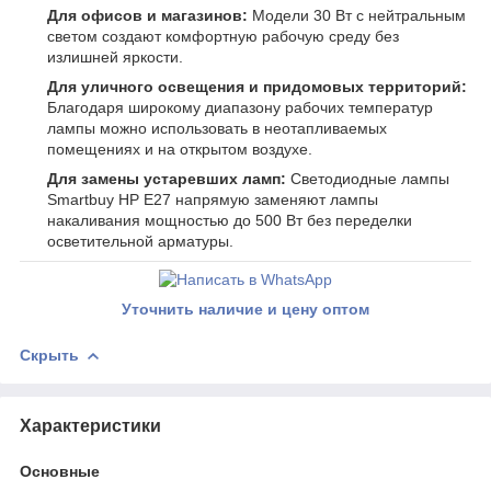
Для офисов и магазинов:
Модели 30 Вт с нейтральным
светом создают комфортную рабочую среду без
излишней яркости.
Для уличного освещения и придомовых территорий:
Благодаря широкому диапазону рабочих температур
лампы можно использовать в неотапливаемых
помещениях и на открытом воздухе.
Для замены устаревших ламп:
Светодиодные лампы
Smartbuy HP E27 напрямую заменяют лампы
накаливания мощностью до 500 Вт без переделки
осветительной арматуры.
Уточнить наличие и цену оптом
Скрыть
Характеристики
Основные