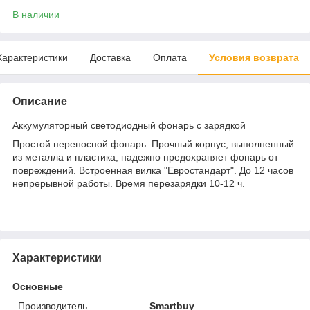
В наличии
Характеристики
Доставка
Оплата
Условия возврата
Описание
Аккумуляторный светодиодный фонарь с зарядкой
Простой переносной фонарь. Прочный корпус, выполненный
из металла и пластика, надежно предохраняет фонарь от
повреждений. Встроенная вилка "Евростандарт". До 12 часов
непрерывной работы. Время перезарядки 10-12 ч.
Характеристики
Основные
Производитель
Smartbuy