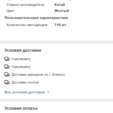
Страна производитель
Китай
Цвет
Желтый
Пользовательские характеристики
Количество светодиодов
7+8 шт
Условия доставки
Самовывоз
Самовывоз
Доставка курьером по г. Алматы
Доставка почтой
Все условия доставки
Условия оплаты