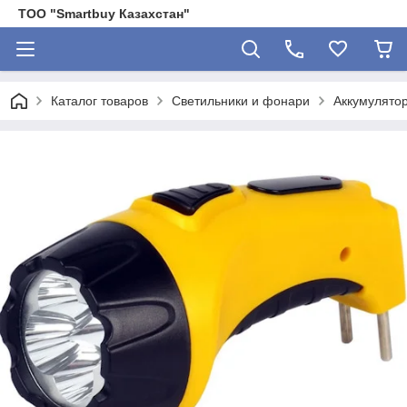
ТОО "Smartbuy Казахстан"
Каталог товаров
Светильники и фонари
Аккумулято