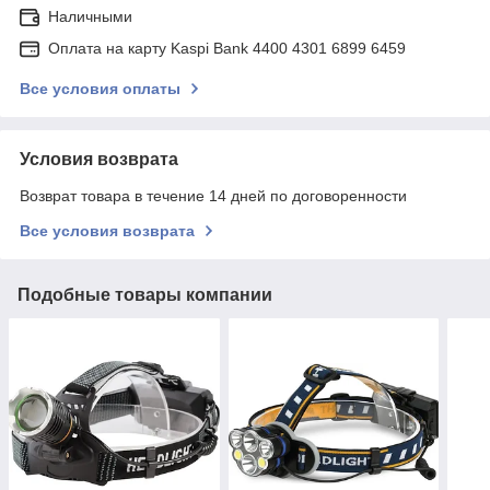
Наличными
Оплата на карту Kaspi Bank 4400 4301 6899 6459
Все условия оплаты
Условия возврата
Возврат товара в течение 14 дней по договоренности
Все условия возврата
Подобные товары компании