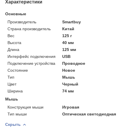
Характеристики
Основные
Производитель
Smartbuy
Страна производитель
Китай
Вес
125 г
Высота
40 мм
Длина
125 мм
Интерфейс подключения
USB
Подключение устройства
Проводное
Состояние
Новое
Тип
Мышь
Цвет
Черный
Ширина
74 мм
Мышь
Конструкция мыши
Игровая
Тип мыши
Оптическая светодиодная
Скрыть