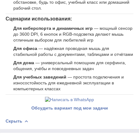
обстановке, будь то офис, учебный класс или домашний
рабочий стол.
Сценарии использования:
Для киберспорта и динамичных игр
— мощный сенсор
до 3600 DPI, 6 кнопок и RGB-подсветка делают мышь
отличным выбором для любителей игр
Для офиса
— надёжная проводная мышь для
стабильной работы с документами, таблицами и отчётами
Для дома
— универсальный помощник для серфинга,
общения, учёбы и повседневных задач
Для учебных заведений
— простота подключения и
износостойкость для ежедневной эксплуатации в
компьютерных классах
Обсудить вариант под мои задачи
Скрыть