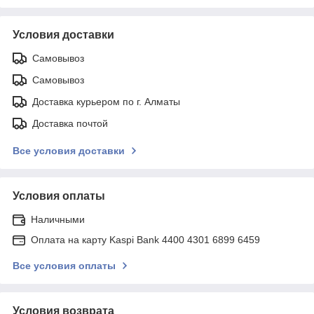
Условия доставки
Самовывоз
Самовывоз
Доставка курьером по г. Алматы
Доставка почтой
Все условия доставки
Условия оплаты
Наличными
Оплата на карту Kaspi Bank 4400 4301 6899 6459
Все условия оплаты
Условия возврата