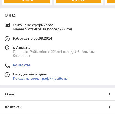
О нас
Рейтинг не сформирован
Менее 5 отзывов за последний год
Работает с 05.08.2014
г. Алматы
Проспект Райымбека, 221а/4 склад №3, Алматы,
Казахстан
Контакты
Сегодня выходной
Показать весь график работы
О нас
Контакты