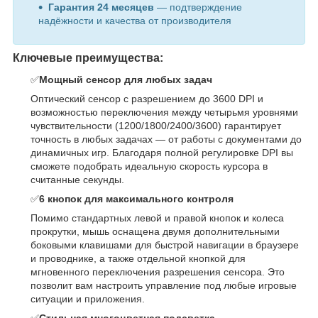
Гарантия 24 месяцев
— подтверждение
надёжности и качества от производителя
Ключевые преимущества:
✅
Мощный сенсор для любых задач
Оптический сенсор с разрешением до 3600 DPI и
возможностью переключения между четырьмя уровнями
чувствительности (1200/1800/2400/3600) гарантирует
точность в любых задачах — от работы с документами до
динамичных игр. Благодаря полной регулировке DPI вы
сможете подобрать идеальную скорость курсора в
считанные секунды.
✅
6 кнопок для максимального контроля
Помимо стандартных левой и правой кнопок и колеса
прокрутки, мышь оснащена двумя дополнительными
боковыми клавишами для быстрой навигации в браузере
и проводнике, а также отдельной кнопкой для
мгновенного переключения разрешения сенсора. Это
позволит вам настроить управление под любые игровые
ситуации и приложения.