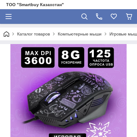
ТОО "Smartbuy Казахстан"
Каталог товаров
Компьютерные мыши
Игровые мы