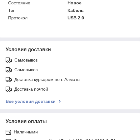
Состояние
Новое
Тип
Кабель
Протокол
USB 2.0
Условия доставки
Самовывоз
Самовывоз
Доставка курьером по г. Алматы
Доставка почтой
Все условия доставки
Условия оплаты
Наличными