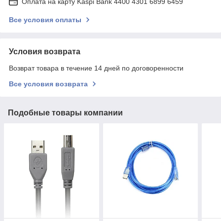
Оплата на карту Kaspi Bank 4400 4301 6899 6459
Все условия оплаты
Условия возврата
Возврат товара в течение 14 дней по договоренности
Все условия возврата
Подобные товары компании