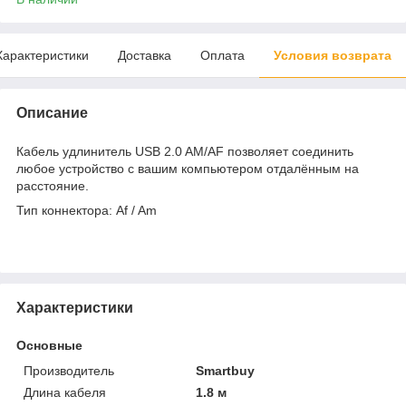
Характеристики
Доставка
Оплата
Условия возврата
Описание
Кабель удлинитель USB 2.0 AM/AF позволяет соединить
любое устройство с вашим компьютером отдалённым на
расстояние.
Тип коннектора: Af / Am
Характеристики
Основные
Производитель
Smartbuy
Длина кабеля
1.8 м