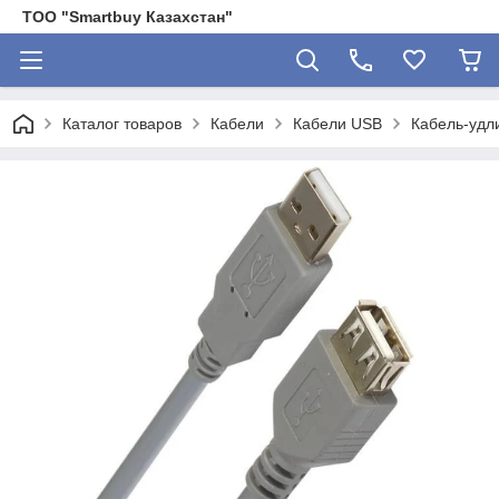
ТОО "Smartbuy Казахстан"
Каталог товаров
Кабели
Кабели USB
Кабель-удл