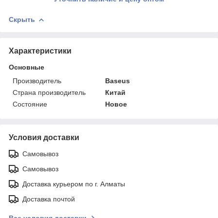
Скрыть
Характеристики
Основные
Производитель
Baseus
Страна производитель
Китай
Состояние
Новое
Условия доставки
Самовывоз
Самовывоз
Доставка курьером по г. Алматы
Доставка почтой
Все условия доставки