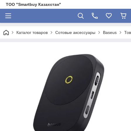
ТОО "Smartbuy Казахстан"
Каталог товаров
Сотовые аксессуары
Baseus
Тов