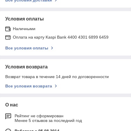
Условия оплаты
Наличными
Оплата на карту Kaspi Bank 4400 4301 6899 6459
Все условия оплаты
Условия возврата
Возврат товара в течение 14 дней по договоренности
Все условия возврата
О нас
Рейтинг не сформирован
Менее 5 отзывов за последний год
Работает с 05.08.2014