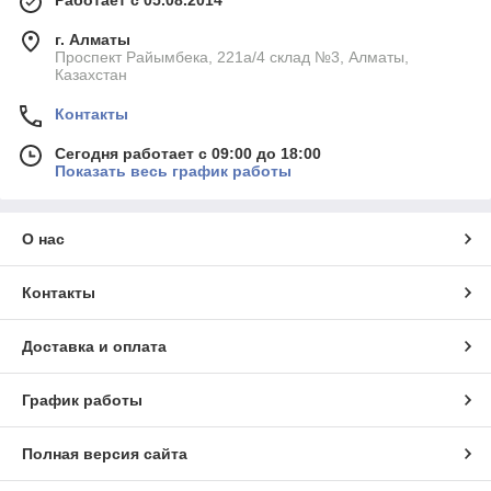
г. Алматы
Проспект Райымбека, 221а/4 склад №3, Алматы,
Казахстан
Контакты
Сегодня работает с 09:00 до 18:00
Показать весь график работы
О нас
Контакты
Доставка и оплата
График работы
Полная версия сайта