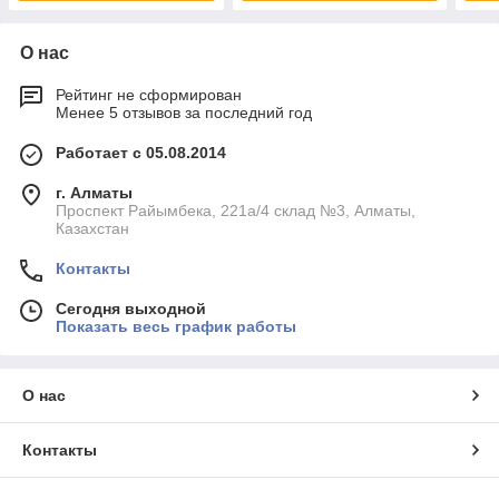
О нас
Рейтинг не сформирован
Менее 5 отзывов за последний год
Работает с 05.08.2014
г. Алматы
Проспект Райымбека, 221а/4 склад №3, Алматы,
Казахстан
Контакты
Сегодня выходной
Показать весь график работы
О нас
Контакты