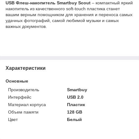
USB Флеш-накопитель Smartbuy Scout
– компактный яркий
накопитель из качественного soft-touch пластика станет
вашим верным помощником для хранения и переноса самых
удачных фотографий, самой любимой музыки и самых
важных документов.
Характеристики
Основные
Производитель
Smartbuy
Интерфейс
USB 2.0
Материал корпуса
Пластик
Объем памяти
128 GB
Цвет
Белый