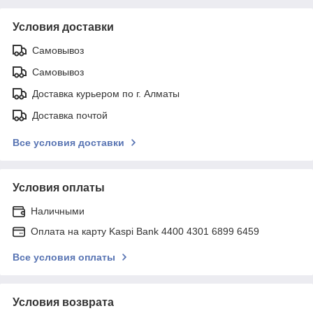
Условия доставки
Самовывоз
Самовывоз
Доставка курьером по г. Алматы
Доставка почтой
Все условия доставки
Условия оплаты
Наличными
Оплата на карту Kaspi Bank 4400 4301 6899 6459
Все условия оплаты
Условия возврата