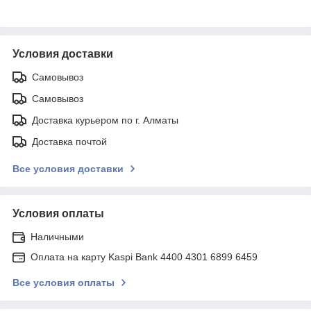
Условия доставки
Самовывоз
Самовывоз
Доставка курьером по г. Алматы
Доставка почтой
Все условия доставки
Условия оплаты
Наличными
Оплата на карту Kaspi Bank 4400 4301 6899 6459
Все условия оплаты