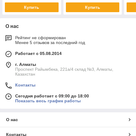
Купить
Купить
О нас
Рейтинг не сформирован
Менее 5 отзывов за последний год
Работает с 05.08.2014
г. Алматы
Проспект Райымбека, 221а/4 склад №3, Алматы,
Казахстан
Контакты
Сегодня работает с 09:00 до 18:00
Показать весь график работы
О нас
Контакты