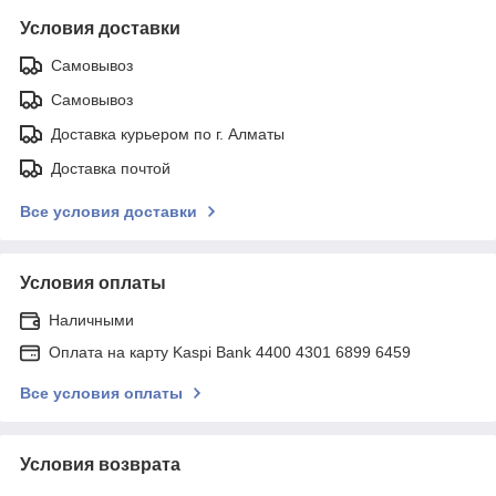
Условия доставки
Самовывоз
Самовывоз
Доставка курьером по г. Алматы
Доставка почтой
Все условия доставки
Условия оплаты
Наличными
Оплата на карту Kaspi Bank 4400 4301 6899 6459
Все условия оплаты
Условия возврата