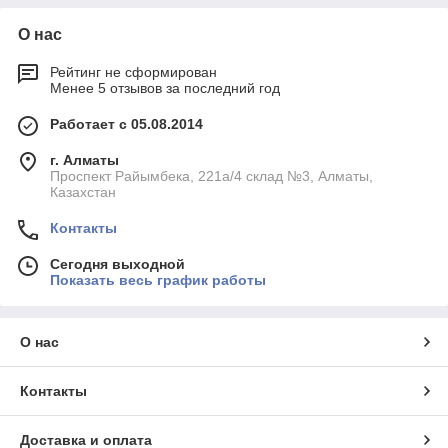
О нас
Рейтинг не сформирован
Менее 5 отзывов за последний год
Работает с 05.08.2014
г. Алматы
Проспект Райымбека, 221а/4 склад №3, Алматы,
Казахстан
Контакты
Сегодня выходной
Показать весь график работы
О нас
Контакты
Доставка и оплата