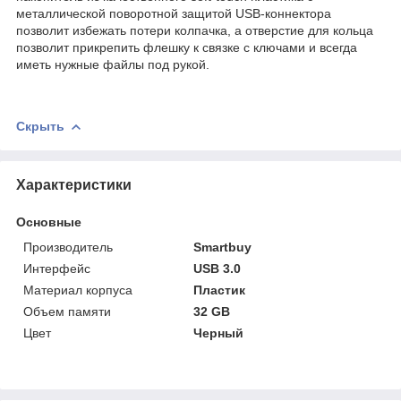
металлической поворотной защитой USB-коннектора
позволит избежать потери колпачка, а отверстие для кольца
позволит прикрепить флешку к связке с ключами и всегда
иметь нужные файлы под рукой.
Скрыть
Характеристики
Основные
Производитель
Smartbuy
Интерфейс
USB 3.0
Материал корпуса
Пластик
Объем памяти
32 GB
Цвет
Черный