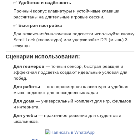
✅
Удобство и надёжность
Прочный корпус клавиатуры и устойчивые клавиши
рассчитаны на длительные игровые сессии.
✅
Быстрая настройка
Для включения/выключения подсветки используйте кнопку
Scroll Lock (клавиатура) или удерживайте DPI (мышь) 3
секунды.
Сценарии использования:
Для геймеров
— точный сенсор, быстрая реакция и
эффектная подсветка создают идеальные условия для
побед.
Для работы
— полноразмерная клавиатура и удобная
мышь подходят для повседневных задач.
Для дома
— универсальный комплект для игр, фильмов
и интернета.
Для учебы
— практичное решение для студентов и
школьников.