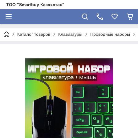
ТОО "Smartbuy Казахстан"
Каталог товаров
Клавиатуры
Проводные наборы