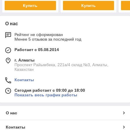
Купить
Купить
О нас
Рейтинг не сформирован
Менее 5 отзывов за последний год
Работает с 05.08.2014
г. Алматы
Проспект Райымбека, 221а/4 склад №3, Алматы,
Казахстан
Контакты
Сегодня работает с 09:00 до 18:00
Показать весь график работы
О нас
Контакты