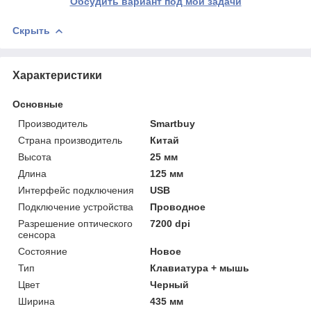
Обсудить вариант под мои задачи
Скрыть
Характеристики
Основные
Производитель
Smartbuy
Страна производитель
Китай
Высота
25 мм
Длина
125 мм
Интерфейс подключения
USB
Подключение устройства
Проводное
Разрешение оптического
7200 dpi
сенсора
Состояние
Новое
Тип
Клавиатура + мышь
Цвет
Черный
Ширина
435 мм