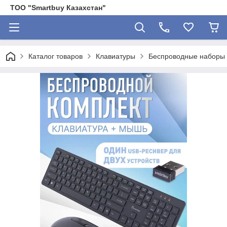
ТОО "Smartbuy Казахстан"
Каталог товаров
Клавиатуры
Беспроводные наборы