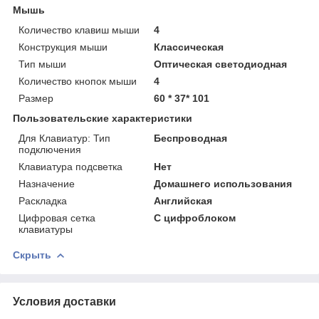
Мышь
Количество клавиш мыши
4
Конструкция мыши
Классическая
Тип мыши
Оптическая светодиодная
Количество кнопок мыши
4
Размер
60 * 37* 101
Пользовательские характеристики
Для Клавиатур: Тип
Беспроводная
подключения
Клавиатура подсветка
Нет
Назначение
Домашнего использования
Раскладка
Английская
Цифровая сетка
С цифроблоком
клавиатуры
Скрыть
Условия доставки