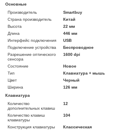
Основные
Производитель
Smartbuy
Страна производитель
Китай
Высота
22 мм
Длина
446 мм
Интерфейс подключения
USB
Подключение устройства
Беспроводное
Разрешение оптического
1600 dpi
сенсора
Состояние
Новое
Тип
Клавиатура + мышь
Цвет
Черный
Ширина
126 мм
Клавиатура
Количество
12
дополнительных клавиш
Количество клавиш
104
клавиатуры
Конструкция клавиатуры
Классическая