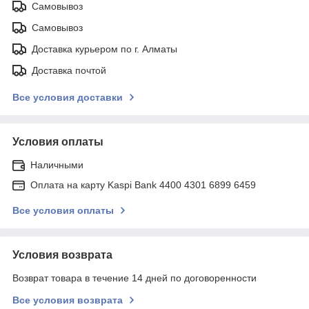
Самовывоз
Самовывоз
Доставка курьером по г. Алматы
Доставка почтой
Все условия доставки
Условия оплаты
Наличными
Оплата на карту Kaspi Bank 4400 4301 6899 6459
Все условия оплаты
Условия возврата
Возврат товара в течение 14 дней по договоренности
Все условия возврата