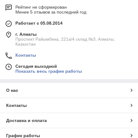
Рейтинг не сформирован
Менее 5 отзывов за последний год
Работает с 05.08.2014
г. Алматы
Проспект Райымбека, 221а/4 склад №3, Алматы,
Казахстан
Контакты
Сегодня выходной
Показать весь график работы
О нас
Контакты
Доставка и оплата
График работы