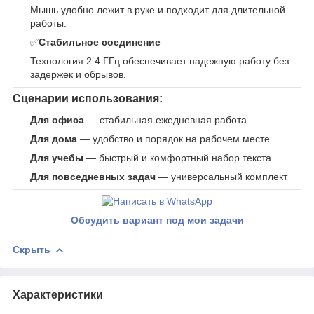
Мышь удобно лежит в руке и подходит для длительной
работы.
✅
Стабильное соединение
Технология 2.4 ГГц обеспечивает надежную работу без
задержек и обрывов.
Сценарии использования:
Для офиса
— стабильная ежедневная работа
Для дома
— удобство и порядок на рабочем месте
Для учебы
— быстрый и комфортный набор текста
Для повседневных задач
— универсальный комплект
Обсудить вариант под мои задачи
Скрыть
Характеристики