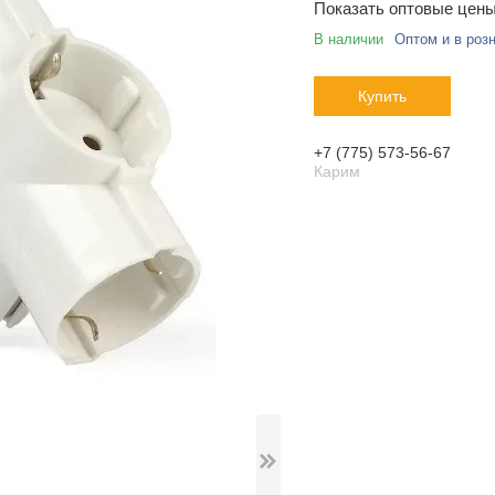
Показать оптовые цен
В наличии
Оптом и в роз
Купить
+7 (775) 573-56-67
Карим