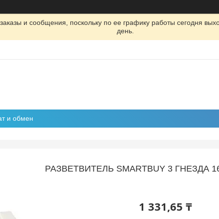
заказы и сообщения, поскольку по ее графику работы сегодня вых
день.
ат и обмен
РАЗВЕТВИТЕЛЬ SMARTBUY 3 ГНЕЗДА 1
1 331,65 ₸