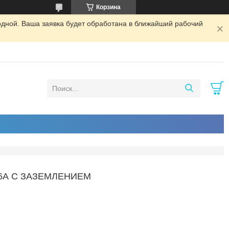
Корзина
одной. Ваша заявка будет обработана в ближайший рабочий
6А C ЗАЗЕМЛЕНИЕМ