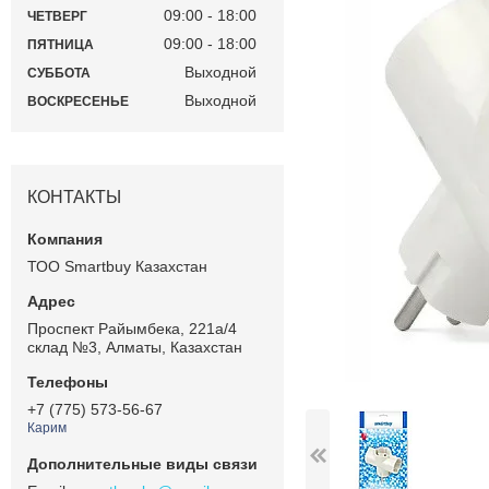
09:00
18:00
ЧЕТВЕРГ
09:00
18:00
ПЯТНИЦА
Выходной
СУББОТА
Выходной
ВОСКРЕСЕНЬЕ
КОНТАКТЫ
ТОО Smartbuy Казахстан
Проспект Райымбека, 221а/4
склад №3, Алматы, Казахстан
+7 (775) 573-56-67
Карим