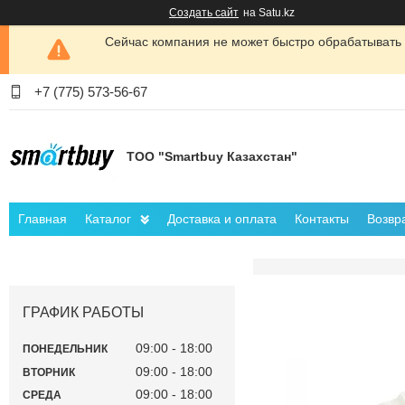
Создать сайт
на Satu.kz
Сейчас компания не может быстро обрабатывать 
+7 (775) 573-56-67
ТОО "Smartbuy Казахстан"
Главная
Каталог
Доставка и оплата
Контакты
Возвр
ГРАФИК РАБОТЫ
09:00
18:00
ПОНЕДЕЛЬНИК
09:00
18:00
ВТОРНИК
09:00
18:00
СРЕДА