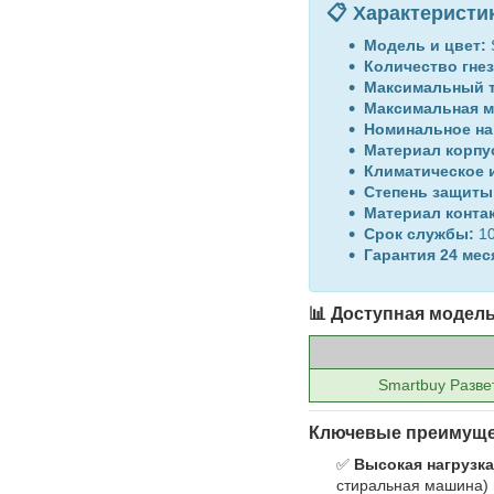
📋 Характеристи
Модель и цвет:
Количество гнез
Максимальный т
Максимальная м
Номинальное на
Материал корпу
Климатическое 
Степень защиты
Материал конта
Срок службы:
10
Гарантия 24 мес
📊 Доступная модель
Smartbuy Разве
Ключевые преимуще
✅
Высокая нагрузка 
стиральная машина) 