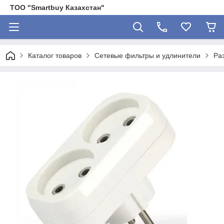
ТОО "Smartbuy Казахстан"
Каталог товаров
Сетевые фильтры и удлинители
Ра