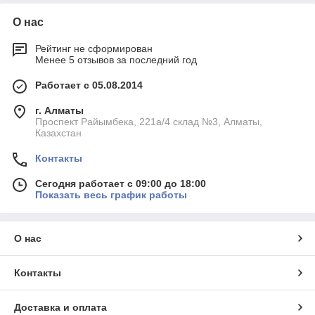
О нас
Рейтинг не сформирован
Менее 5 отзывов за последний год
Работает с 05.08.2014
г. Алматы
Проспект Райымбека, 221а/4 склад №3, Алматы,
Казахстан
Контакты
Сегодня работает с 09:00 до 18:00
Показать весь график работы
О нас
Контакты
Доставка и оплата