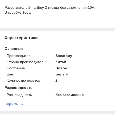
Разветвитель Smartbuy 2 гнезда без заземления 10А.
В коробке 100шт
Характеристики
Основные
Производитель
Smartbuy
Страна производитель
Китай
Состояние
Новое
Цвет
Белый
Количество розеток
2
Разновидность
Разновидность
без заземления
Скрыть