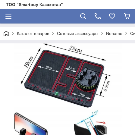
ТОО "Smartbuy Казахстан"
Каталог товаров
Сотовые аксессуары
Noname
Си