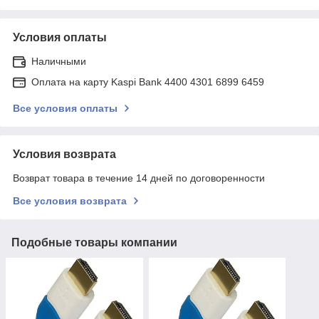
Условия оплаты
Наличными
Оплата на карту Kaspi Bank 4400 4301 6899 6459
Все условия оплаты
Условия возврата
Возврат товара в течение 14 дней по договоренности
Все условия возврата
Подобные товары компании