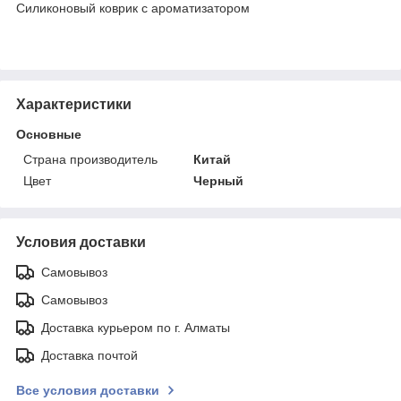
Силиконовый коврик с ароматизатором
Характеристики
Основные
Страна производитель
Китай
Цвет
Черный
Условия доставки
Самовывоз
Самовывоз
Доставка курьером по г. Алматы
Доставка почтой
Все условия доставки