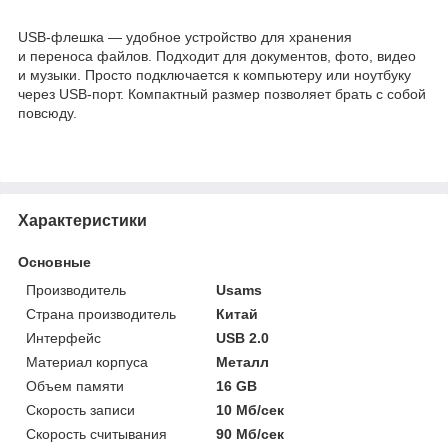
USB-флешка — удобное устройство для хранения
и переноса файлов. Подходит для документов, фото, видео
и музыки. Просто подключается к компьютеру или ноутбуку
через USB-порт. Компактный размер позволяет брать с собой
повсюду.
Характеристики
Основные
Производитель
Usams
Страна производитель
Китай
Интерфейс
USB 2.0
Материал корпуса
Металл
Объем памяти
16 GB
Скорость записи
10 Мб/сек
Скорость считывания
90 Мб/сек