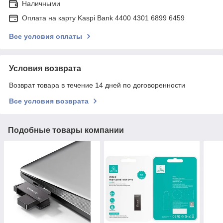
Наличными
Оплата на карту Kaspi Bank 4400 4301 6899 6459
Все условия оплаты
Условия возврата
Возврат товара в течение 14 дней по договоренности
Все условия возврата
Подобные товары компании