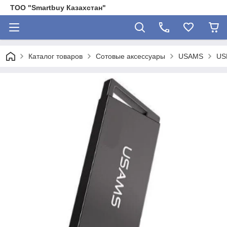
ТОО "Smartbuy Казахстан"
Каталог товаров
Сотовые аксессуары
USAMS
US