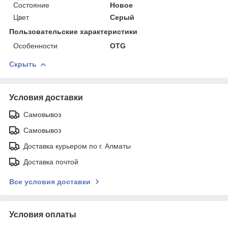
Состояние
Новое
Цвет
Серый
Пользовательские характеристики
Особенности
OTG
Скрыть
Условия доставки
Самовывоз
Самовывоз
Доставка курьером по г. Алматы
Доставка почтой
Все условия доставки
Условия оплаты