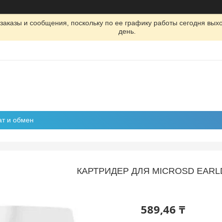
заказы и сообщения, поскольку по ее графику работы сегодня вых
день.
ат и обмен
КАРТРИДЕР ДЛЯ MICROSD EARL
589,46 ₸