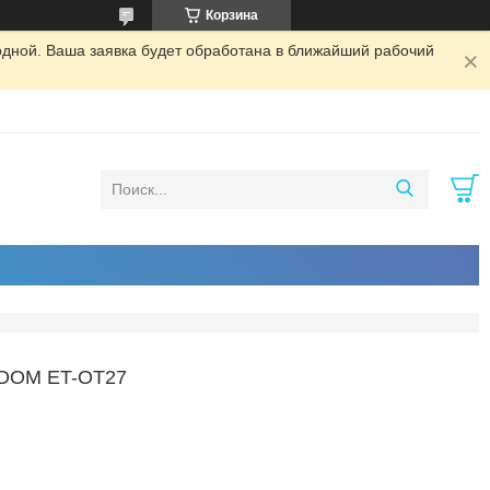
Корзина
одной. Ваша заявка будет обработана в ближайший рабочий
DOM ET-OT27