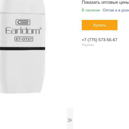
Показать оптовые цен
В наличии
Оптом и в роз
Купить
+7 (775) 573-56-67
Карим