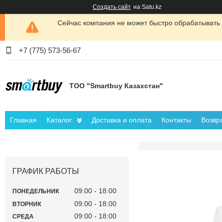
Создать сайт
на Satu.kz
Сейчас компания не может быстро обрабатывать 
+7 (775) 573-56-67
ТОО "Smartbuy Казахстан"
Главная
Каталог
Доставка и оплата
Контакты
Возвр
ГРАФИК РАБОТЫ
09:00
18:00
ПОНЕДЕЛЬНИК
09:00
18:00
ВТОРНИК
09:00
18:00
СРЕДА