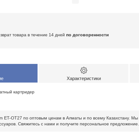
озврат товара в течение 14 дней
по договоренности
ие
Характеристики
атный картридер
m ET-OT27 по оптовым ценам в Алматы и по всему Казахстану. Мы 
ссуаров. Свяжитесь с нами и получите персональное предложение.