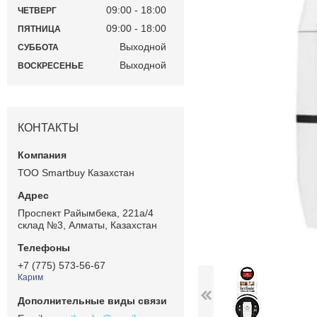
09:00
18:00
ЧЕТВЕРГ
09:00
18:00
ПЯТНИЦА
Выходной
СУББОТА
Выходной
ВОСКРЕСЕНЬЕ
КОНТАКТЫ
ТОО Smartbuy Казахстан
Проспект Райымбека, 221а/4
склад №3, Алматы, Казахстан
+7 (775) 573-56-67
Карим