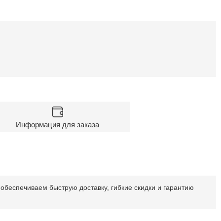
Информация для заказа
обеспечиваем быструю доставку, гибкие скидки и гарантию