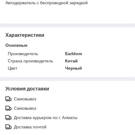
Автодержатель с беспроводной зарядкой
Характеристики
Основные
Производитель
Earldom
Страна производитель
Китай
Цвет
Черный
Условия доставки
Самовывоз
Самовывоз
Доставка курьером по г. Алматы
Доставка почтой