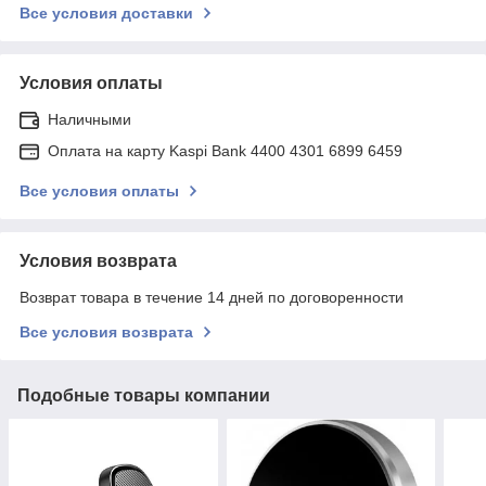
Все условия доставки
Условия оплаты
Наличными
Оплата на карту Kaspi Bank 4400 4301 6899 6459
Все условия оплаты
Условия возврата
Возврат товара в течение 14 дней по договоренности
Все условия возврата
Подобные товары компании