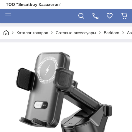
ТОО "Smartbuy Казахстан"
Каталог товаров
Сотовые аксессуары
Earldom
Ав