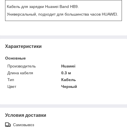
Кабель для зарядки Huawei Band HB9.
Универсальный, подходит для большинства часов HUAWEI.
Характеристики
Основные
Производитель
Huawei
Длина кабеля
0.3 м
Тип
Кабель
Цвет
Черный
Условия доставки
Самовывоз