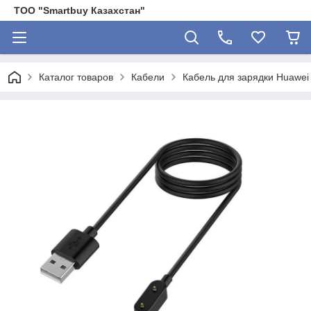
ТОО "Smartbuy Казахстан"
Каталог товаров
Кабели
Кабель для зарядки Huawei