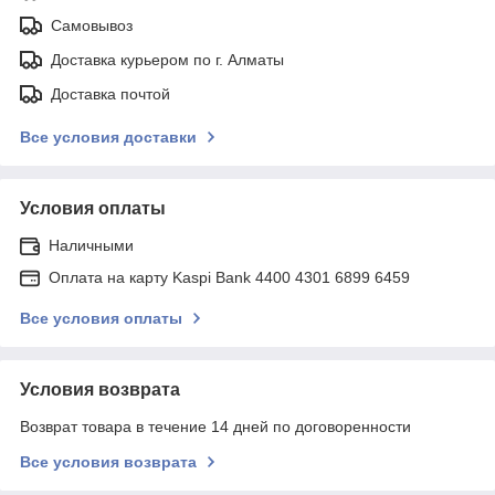
Самовывоз
Доставка курьером по г. Алматы
Доставка почтой
Все условия доставки
Условия оплаты
Наличными
Оплата на карту Kaspi Bank 4400 4301 6899 6459
Все условия оплаты
Условия возврата
Возврат товара в течение 14 дней по договоренности
Все условия возврата