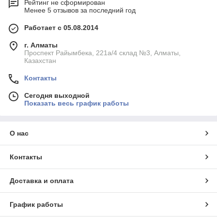
Рейтинг не сформирован
Менее 5 отзывов за последний год
Работает с 05.08.2014
г. Алматы
Проспект Райымбека, 221а/4 склад №3, Алматы,
Казахстан
Контакты
Сегодня выходной
Показать весь график работы
О нас
Контакты
Доставка и оплата
График работы