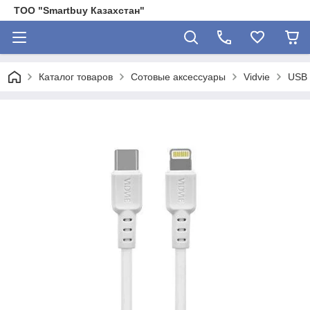
ТОО "Smartbuy Казахстан"
Каталог товаров
Сотовые аксессуары
Vidvie
USB 