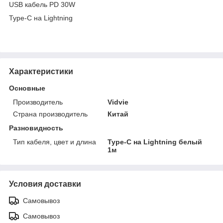
USB кабель PD 30W
Type-С на Lightning
Характеристики
Основные
Производитель
Vidvie
Страна производитель
Китай
Разновидность
Тип кабеля, цвет и длина
Type-С на Lightning белый
1м
Условия доставки
Самовывоз
Самовывоз