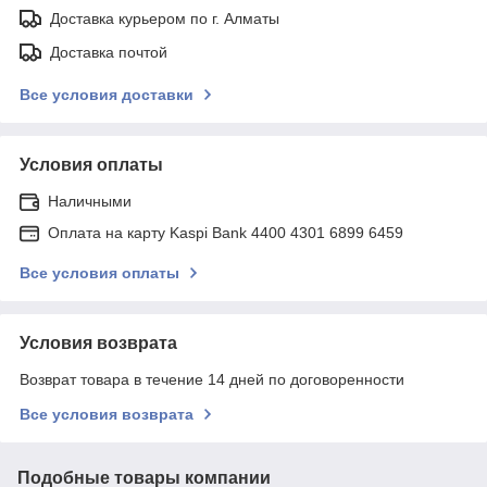
Доставка курьером по г. Алматы
Доставка почтой
Все условия доставки
Условия оплаты
Наличными
Оплата на карту Kaspi Bank 4400 4301 6899 6459
Все условия оплаты
Условия возврата
Возврат товара в течение 14 дней по договоренности
Все условия возврата
Подобные товары компании