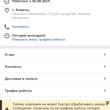
Работает с 05.08.2014
г. Алматы
Проспект Райымбека, 221а/4 склад №3, Алматы,
Казахстан
Контакты
Сегодня выходной
Показать весь график работы
О нас
Контакты
Доставка и оплата
График работы
Полная версия сайта
Сейчас компания не может быстро обрабатывать заказы и
сообщения, поскольку по ее графику работы сегодня