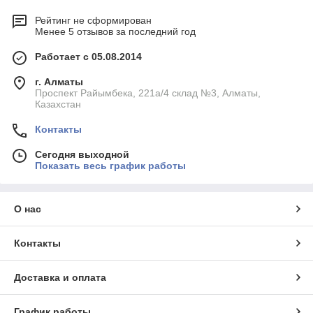
Рейтинг не сформирован
Менее 5 отзывов за последний год
Работает с 05.08.2014
г. Алматы
Проспект Райымбека, 221а/4 склад №3, Алматы,
Казахстан
Контакты
Сегодня выходной
Показать весь график работы
О нас
Контакты
Доставка и оплата
График работы