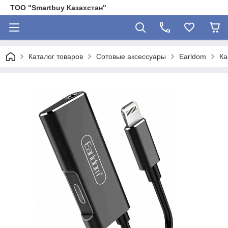
ТОО "Smartbuy Казахстан"
Каталог товаров
Сотовые аксессуары
Earldom
Ка