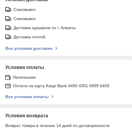
Самовывоз
Самовывоз
Доставка курьером по г. Алматы
Доставка почтой
Все условия доставки
Условия оплаты
Наличными
Оплата на карту Kaspi Bank 4400 4301 6899 6459
Все условия оплаты
Условия возврата
Возврат товара в течение 14 дней по договоренности