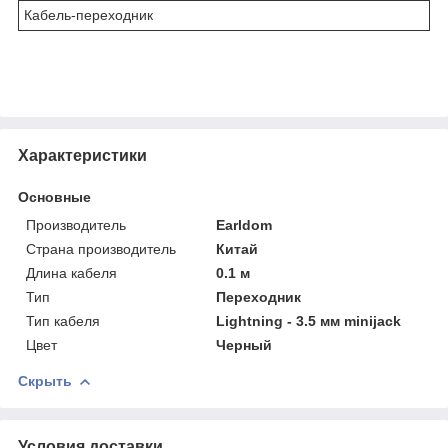
Кабель-переходник
Характеристики
Основные
Производитель
Earldom
Страна производитель
Китай
Длина кабеля
0.1 м
Тип
Переходник
Тип кабеля
Lightning - 3.5 мм minijack
Цвет
Черный
Скрыть
Условия доставки