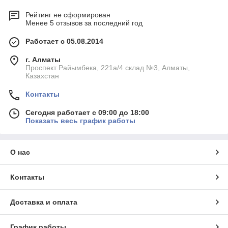
Рейтинг не сформирован
Менее 5 отзывов за последний год
Работает с 05.08.2014
г. Алматы
Проспект Райымбека, 221а/4 склад №3, Алматы,
Казахстан
Контакты
Сегодня работает с 09:00 до 18:00
Показать весь график работы
О нас
Контакты
Доставка и оплата
График работы