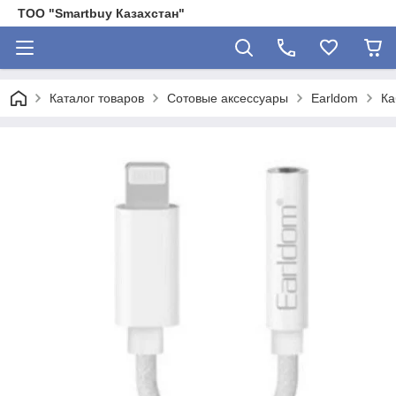
ТОО "Smartbuy Казахстан"
Каталог товаров
Сотовые аксессуары
Earldom
Ка