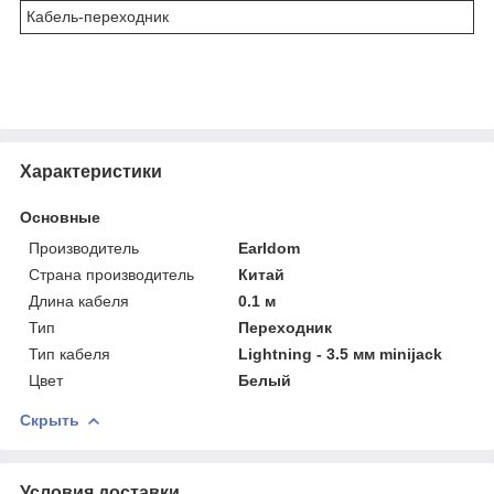
Кабель-переходник
Характеристики
Основные
Производитель
Earldom
Страна производитель
Китай
Длина кабеля
0.1 м
Тип
Переходник
Тип кабеля
Lightning - 3.5 мм minijack
Цвет
Белый
Скрыть
Условия доставки