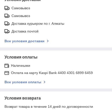
Самовывоз
Самовывоз
Доставка курьером по г. Алматы
Доставка почтой
Все условия доставки
Условия оплаты
Наличными
Оплата на карту Kaspi Bank 4400 4301 6899 6459
Все условия оплаты
Условия возврата
Возврат товара в течение 14 дней по договоренности