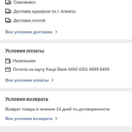
Самовывоз
Доставка курьером по г. Алматы
Доставка почтой
Все условия доставки
Условия оплаты
Наличными
Оплата на карту Kaspi Bank 4400 4301 6899 6459
Все условия оплаты
Условия возврата
Возврат товара в течение 14 дней по договоренности
Все условия возврата