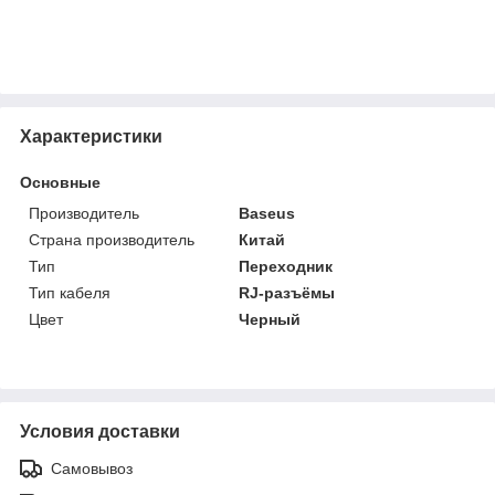
Характеристики
Основные
Производитель
Baseus
Страна производитель
Китай
Тип
Переходник
Тип кабеля
RJ-разъёмы
Цвет
Черный
Условия доставки
Самовывоз