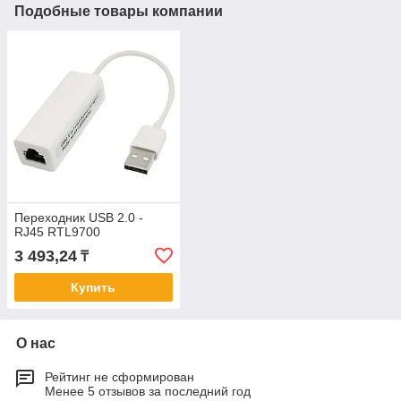
Подобные товары компании
Переходник USB 2.0 -
RJ45 RTL9700
3 493,24
₸
Купить
О нас
Рейтинг не сформирован
Менее 5 отзывов за последний год