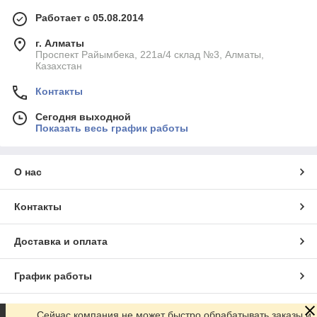
Работает с 05.08.2014
г. Алматы
Проспект Райымбека, 221а/4 склад №3, Алматы,
Казахстан
Контакты
Сегодня выходной
Показать весь график работы
О нас
Контакты
Доставка и оплата
График работы
Полная версия сайта
Сейчас компания не может быстро обрабатывать заказы и