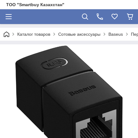
ТОО "Smartbuy Казахстан"
Каталог товаров
Сотовые аксессуары
Baseus
Пер