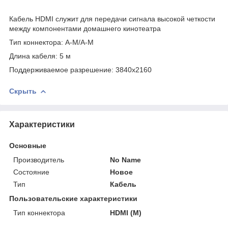
Кабель HDMI служит для передачи сигнала высокой четкости
между компонентами домашнего кинотеатра
Тип коннектора: A-M/A-M
Длина кабеля: 5 м
Поддерживаемое разрешение: 3840х2160
Скрыть
Характеристики
Основные
Производитель
No Name
Состояние
Новое
Тип
Кабель
Пользовательские характеристики
Тип коннектора
HDMI (M)