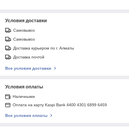
Условия доставки
Самовывоз
Самовывоз
Доставка курьером по г. Алматы
Доставка почтой
Все условия доставки
Условия оплаты
Наличными
Оплата на карту Kaspi Bank 4400 4301 6899 6459
Все условия оплаты