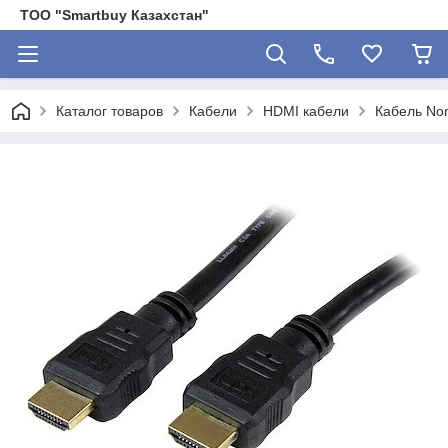
ТОО "Smartbuy Казахстан"
Каталог товаров
Кабели
HDMI кабели
Кабель Non