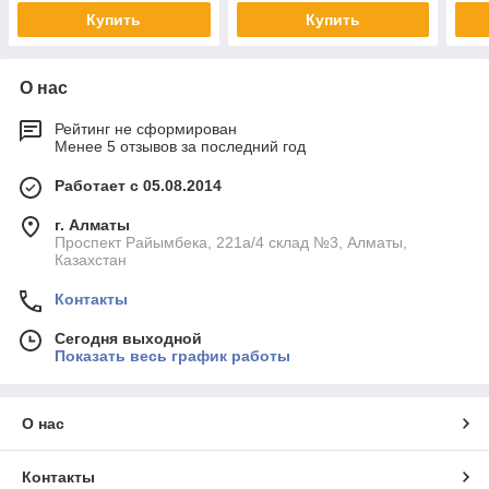
Купить
Купить
О нас
Рейтинг не сформирован
Менее 5 отзывов за последний год
Работает с 05.08.2014
г. Алматы
Проспект Райымбека, 221а/4 склад №3, Алматы,
Казахстан
Контакты
Сегодня выходной
Показать весь график работы
О нас
Контакты