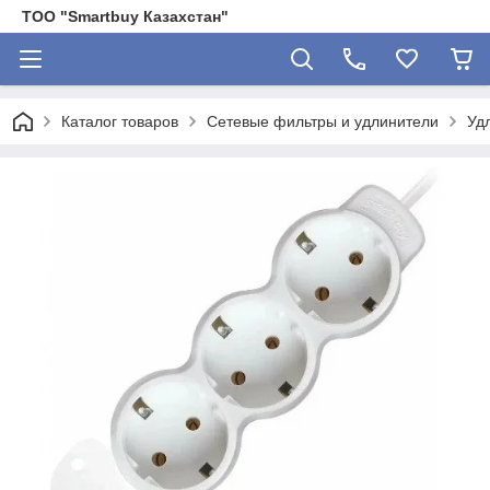
ТОО "Smartbuy Казахстан"
Каталог товаров
Сетевые фильтры и удлинители
Уд