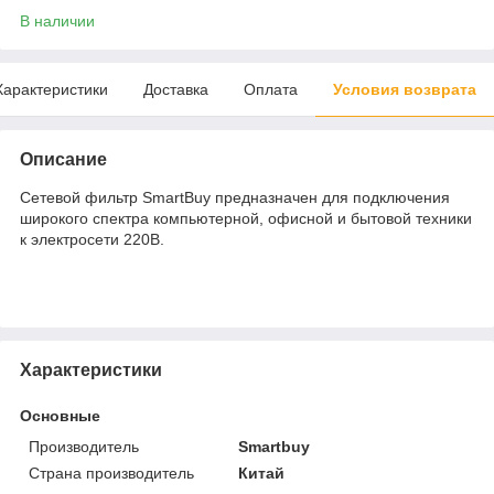
В наличии
Характеристики
Доставка
Оплата
Условия возврата
Описание
Сетевой фильтр SmartBuy предназначен для подключения
широкого спектра компьютерной, офисной и бытовой техники
к электросети 220В.
Характеристики
Основные
Производитель
Smartbuy
Страна производитель
Китай