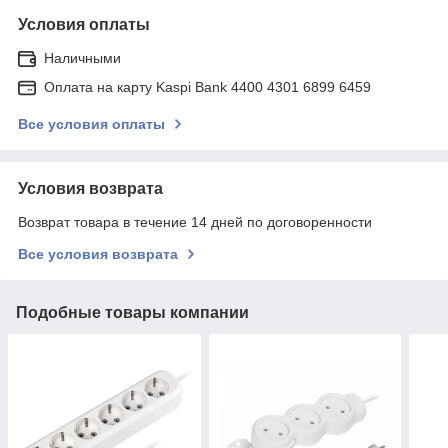
Условия оплаты
Наличными
Оплата на карту Kaspi Bank 4400 4301 6899 6459
Все условия оплаты
Условия возврата
Возврат товара в течение 14 дней по договоренности
Все условия возврата
Подобные товары компании