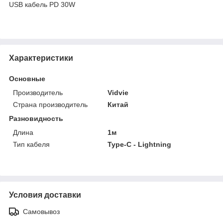
USB кабель PD 30W
Характеристики
Основные
Производитель
Vidvie
Страна производитель
Китай
Разновидность
Длина
1м
Тип кабеля
Type-C - Lightning
Условия доставки
Самовывоз