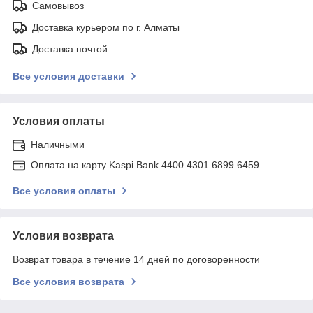
Самовывоз
Доставка курьером по г. Алматы
Доставка почтой
Все условия доставки
Условия оплаты
Наличными
Оплата на карту Kaspi Bank 4400 4301 6899 6459
Все условия оплаты
Условия возврата
Возврат товара в течение 14 дней по договоренности
Все условия возврата