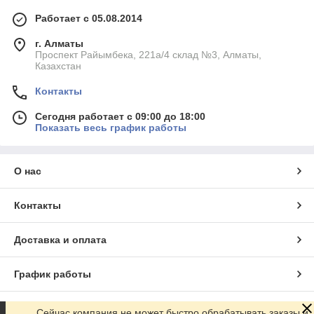
Работает с 05.08.2014
г. Алматы
Проспект Райымбека, 221а/4 склад №3, Алматы,
Казахстан
Контакты
Сегодня работает с 09:00 до 18:00
Показать весь график работы
О нас
Контакты
Доставка и оплата
График работы
Полная версия сайта
Сейчас компания не может быстро обрабатывать заказы и