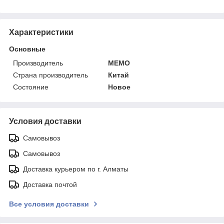
Характеристики
Основные
Производитель
MEMO
Страна производитель
Китай
Состояние
Новое
Условия доставки
Самовывоз
Самовывоз
Доставка курьером по г. Алматы
Доставка почтой
Все условия доставки