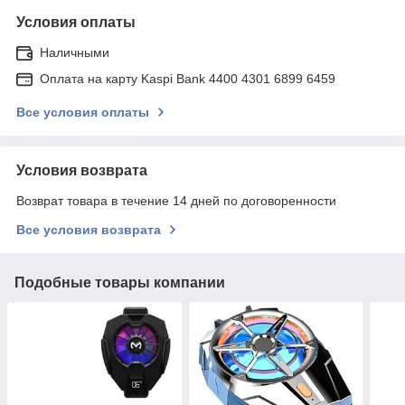
Условия оплаты
Наличными
Оплата на карту Kaspi Bank 4400 4301 6899 6459
Все условия оплаты
Условия возврата
Возврат товара в течение 14 дней по договоренности
Все условия возврата
Подобные товары компании