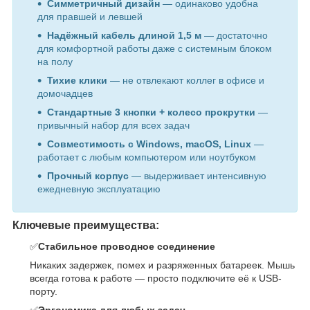
Симметричный дизайн
— одинаково удобна
для правшей и левшей
Надёжный кабель длиной 1,5 м
— достаточно
для комфортной работы даже с системным блоком
на полу
Тихие клики
— не отвлекают коллег в офисе и
домочадцев
Стандартные 3 кнопки + колесо прокрутки
—
привычный набор для всех задач
Совместимость с Windows, macOS, Linux
—
работает с любым компьютером или ноутбуком
Прочный корпус
— выдерживает интенсивную
ежедневную эксплуатацию
Ключевые преимущества:
✅
Стабильное проводное соединение
Никаких задержек, помех и разряженных батареек. Мышь
всегда готова к работе — просто подключите её к USB-
порту.