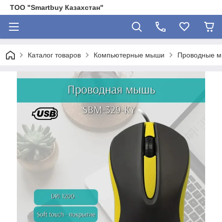
ТОО "Smartbuy Казахстан"
Каталог товаров
Компьютерные мыши
Проводные 