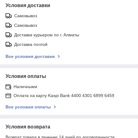
Условия доставки
Самовывоз
Самовывоз
Доставка курьером по г. Алматы
Доставка почтой
Все условия доставки
Условия оплаты
Наличными
Оплата на карту Kaspi Bank 4400 4301 6899 6459
Все условия оплаты
Условия возврата
Возврат товара в течение 14 дней по договоренности