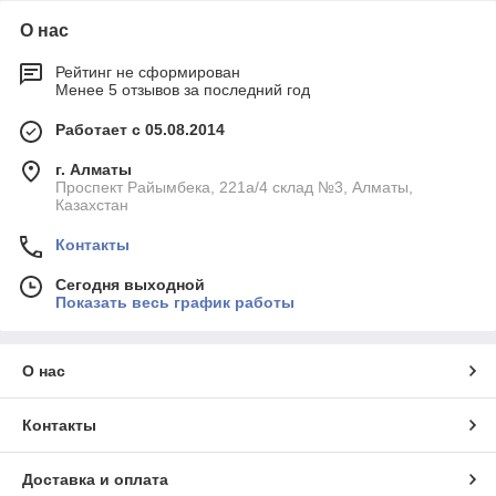
О нас
Рейтинг не сформирован
Менее 5 отзывов за последний год
Работает с 05.08.2014
г. Алматы
Проспект Райымбека, 221а/4 склад №3, Алматы,
Казахстан
Контакты
Сегодня выходной
Показать весь график работы
О нас
Контакты
Доставка и оплата