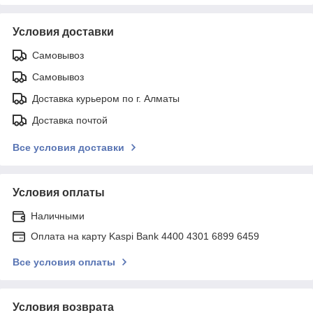
Условия доставки
Самовывоз
Самовывоз
Доставка курьером по г. Алматы
Доставка почтой
Все условия доставки
Условия оплаты
Наличными
Оплата на карту Kaspi Bank 4400 4301 6899 6459
Все условия оплаты
Условия возврата