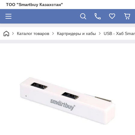
ТОО "Smartbuy Казахстан"
Каталог товаров
Картридеры и хабы
USB - Xaб Sma