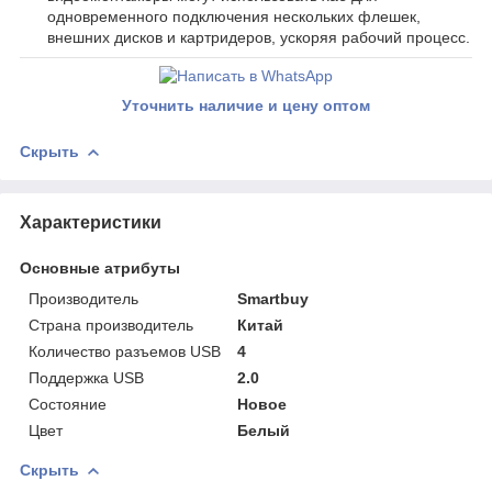
одновременного подключения нескольких флешек,
внешних дисков и картридеров, ускоряя рабочий процесс.
Уточнить наличие и цену оптом
Скрыть
Характеристики
Основные атрибуты
Производитель
Smartbuy
Страна производитель
Китай
Количество разъемов USB
4
Поддержка USB
2.0
Состояние
Новое
Цвет
Белый
Скрыть