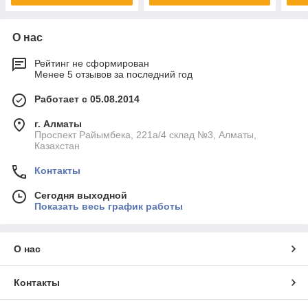
О нас
Рейтинг не сформирован
Менее 5 отзывов за последний год
Работает с 05.08.2014
г. Алматы
Проспект Райымбека, 221а/4 склад №3, Алматы,
Казахстан
Контакты
Сегодня выходной
Показать весь график работы
О нас
Контакты