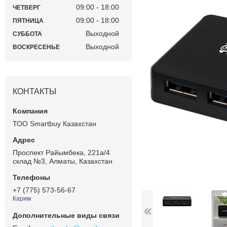
09:00
18:00
ЧЕТВЕРГ
09:00
18:00
ПЯТНИЦА
Выходной
СУББОТА
Выходной
ВОСКРЕСЕНЬЕ
КОНТАКТЫ
ТОО Smartbuy Казахстан
Проспект Райымбека, 221а/4
склад №3, Алматы, Казахстан
+7 (775) 573-56-67
Карим