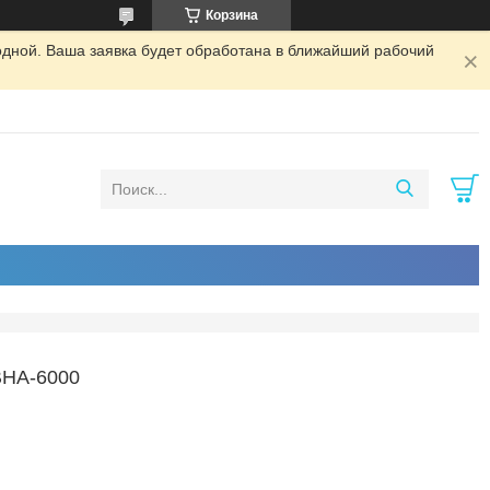
Корзина
одной. Ваша заявка будет обработана в ближайший рабочий
BHA-6000