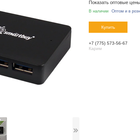
Показать оптовые цен
В наличии
Оптом и в роз
Купить
+7 (775) 573-56-67
Карим