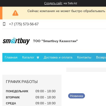
Создать сайт
на Satu.kz
Сейчас компания не может быстро обрабатывать 
+7 (775) 573-56-67
ТОО "Smartbuy Казахстан"
Главная
Каталог
Доставка и оплата
Контакты
Возвр
ГРАФИК РАБОТЫ
09:00
18:00
ПОНЕДЕЛЬНИК
Новинка
09:00
18:00
ВТОРНИК
09:00
18:00
СРЕДА