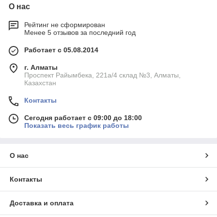
О нас
Рейтинг не сформирован
Менее 5 отзывов за последний год
Работает с 05.08.2014
г. Алматы
Проспект Райымбека, 221а/4 склад №3, Алматы,
Казахстан
Контакты
Сегодня работает с 09:00 до 18:00
Показать весь график работы
О нас
Контакты
Доставка и оплата