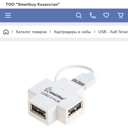
ТОО "Smartbuy Казахстан"
Каталог товаров
Картридеры и хабы
USB - Xaб Sma