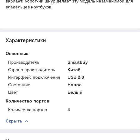
вариант! Короткий шнур делает эту модель незаменимой для
владельцев ноутбуков.
Характеристики
Основные
Производитель
Smartbuy
Страна производитель
Китай
Интерфейс подключения
USB 2.0
Состояние
Новое
Цвет
Белый
Количество портов
Количество портов
4
Скрыть