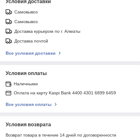
Условия доставки
Самовывоз
Самовывоз
Доставка курьером по г. Алматы
Доставка почтой
Все условия доставки
Условия оплаты
Наличными
Оплата на карту Kaspi Bank 4400 4301 6899 6459
Все условия оплаты
Условия возврата
Возврат товара в течение 14 дней по договоренности