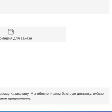
мация для заказа
всему Казахстану. Мы обеспечиваем быструю доставку, гибкие
льное предложение.