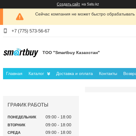
Создать сайт
на Satu.kz
Сейчас компания не может быстро обрабатывать 
+7 (775) 573-56-67
ТОО "Smartbuy Казахстан"
Главная
Каталог
Доставка и оплата
Контакты
Возвр
ГРАФИК РАБОТЫ
09:00
18:00
ПОНЕДЕЛЬНИК
09:00
18:00
ВТОРНИК
09:00
18:00
СРЕДА