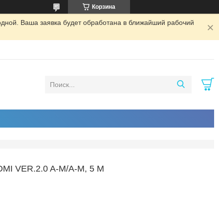
Корзина
одной. Ваша заявка будет обработана в ближайший рабочий
 VER.2.0 A-M/A-M, 5 M