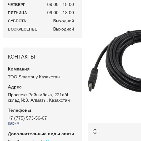
09:00
18:00
ЧЕТВЕРГ
09:00
18:00
ПЯТНИЦА
Выходной
СУББОТА
Выходной
ВОСКРЕСЕНЬЕ
КОНТАКТЫ
ТОО Smartbuy Казахстан
Проспект Райымбека, 221а/4
склад №3, Алматы, Казахстан
+7 (775) 573-56-67
Карим