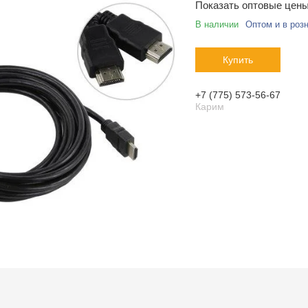
Показать оптовые цен
В наличии
Оптом и в роз
Купить
+7 (775) 573-56-67
Карим