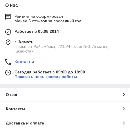
О нас
Рейтинг не сформирован
Менее 5 отзывов за последний год
Работает с 05.08.2014
г. Алматы
Проспект Райымбека, 221а/4 склад №3, Алматы,
Казахстан
Контакты
Сегодня работает с 09:00 до 18:00
Показать весь график работы
О нас
Контакты
Доставка и оплата