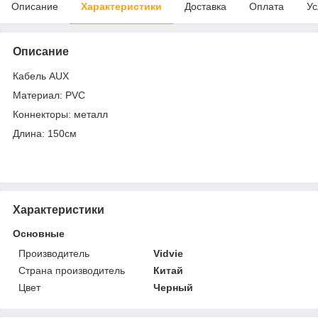
Описание
Характеристики
Доставка
Оплата
Ус
Описание
Кабель AUX
Материал: PVC
Коннекторы: металл
Длина: 150cм
Характеристики
Основные
Производитель
Vidvie
Страна производитель
Китай
Цвет
Черный