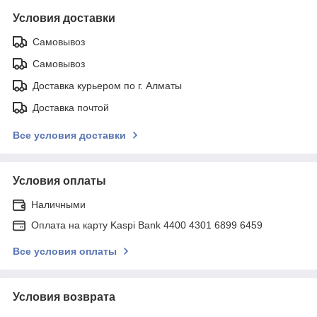
Условия доставки
Самовывоз
Самовывоз
Доставка курьером по г. Алматы
Доставка почтой
Все условия доставки
Условия оплаты
Наличными
Оплата на карту Kaspi Bank 4400 4301 6899 6459
Все условия оплаты
Условия возврата